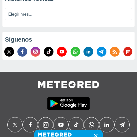
Síguenos