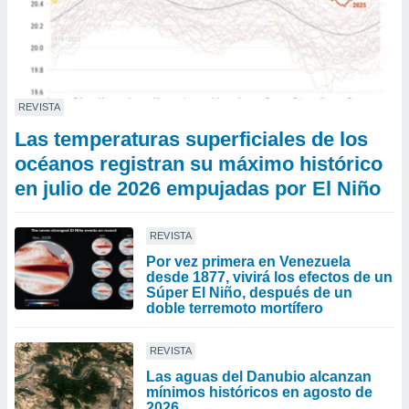
REVISTA
Las temperaturas superficiales de los
océanos registran su máximo histórico
en julio de 2026 empujadas por El Niño
REVISTA
Por vez primera en Venezuela
desde 1877, vivirá los efectos de un
Súper El Niño, después de un
doble terremoto mortífero
REVISTA
Las aguas del Danubio alcanzan
mínimos históricos en agosto de
2026