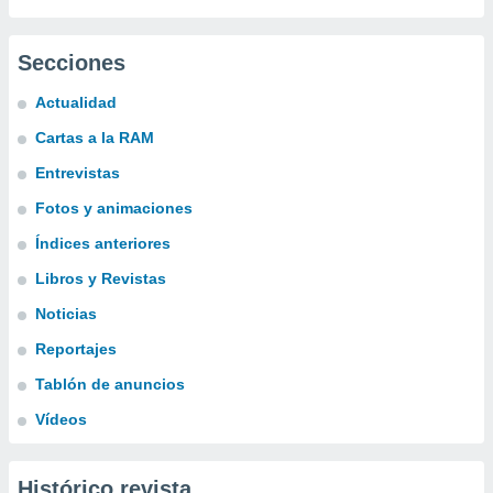
Secciones
Actualidad
Cartas a la RAM
Entrevistas
Fotos y animaciones
Índices anteriores
Libros y Revistas
Noticias
Reportajes
Tablón de anuncios
Vídeos
Histórico revista