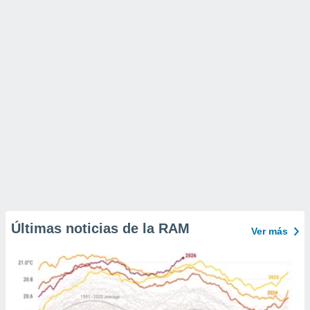
Últimas noticias de la RAM
Ver más