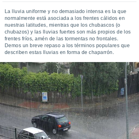
La lluvia uniforme y no demasiado intensa es la que
normalmente está asociada a los frentes cálidos en
nuestras latitudes, mientras que los chubascos (o
chubazos) y las lluvias fuertes son más propios de los
frentes fríos, amén de las tormentas no frontales.
Demos un breve repaso a los términos populares que
describen estas lluvias en forma de chaparrón.