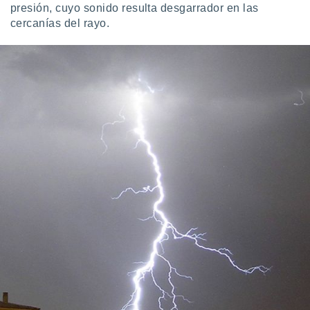
presión, cuyo sonido resulta desgarrador en las
cercanías del rayo.