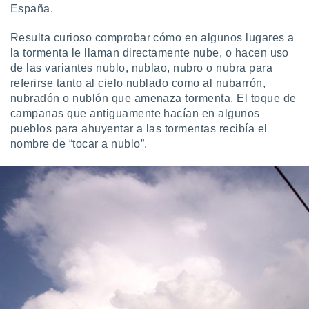
España.
Resulta curioso comprobar cómo en algunos lugares a
la tormenta le llaman directamente nube, o hacen uso
de las variantes nublo, nublao, nubro o nubra para
referirse tanto al cielo nublado como al nubarrón,
nubradón o nublón que amenaza tormenta. El toque de
campanas que antiguamente hacían en algunos
pueblos para ahuyentar a las tormentas recibía el
nombre de “tocar a nublo”.