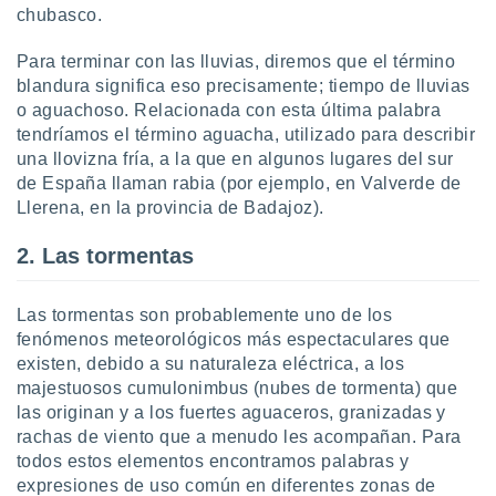
chubasco.
Para terminar con las lluvias, diremos que el término
blandura significa eso precisamente; tiempo de lluvias
o aguachoso. Relacionada con esta última palabra
tendríamos el término aguacha, utilizado para describir
una llovizna fría, a la que en algunos lugares del sur
de España llaman rabia (por ejemplo, en Valverde de
Llerena, en la provincia de Badajoz).
2. Las tormentas
Las tormentas son probablemente uno de los
fenómenos meteorológicos más espectaculares que
existen, debido a su naturaleza eléctrica, a los
majestuosos cumulonimbus (nubes de tormenta) que
las originan y a los fuertes aguaceros, granizadas y
rachas de viento que a menudo les acompañan. Para
todos estos elementos encontramos palabras y
expresiones de uso común en diferentes zonas de