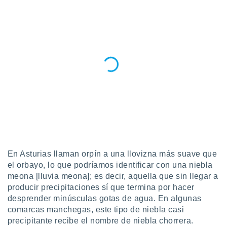
En Asturias llaman orpín a una llovizna más suave que
el orbayo, lo que podríamos identificar con una niebla
meona [lluvia meona]; es decir, aquella que sin llegar a
producir precipitaciones sí que termina por hacer
desprender minúsculas gotas de agua. En algunas
comarcas manchegas, este tipo de niebla casi
precipitante recibe el nombre de niebla chorrera.