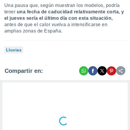
Una pausa que, según muestran los modelos, podría
tener
una f
echa de caducidad relativamente corta, y
el jueves sería el último día con esta situación,
antes de que el calor vuelva a intensificarse en
amplias zonas de España.
Lluvias
Compartir en: