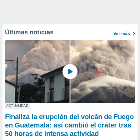
Últimas noticias
Ver más
ACTUALIDAD
Finaliza la erupción del volcán de Fuego
en Guatemala: así cambió el cráter tras
50 horas de intensa actividad