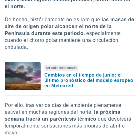
el norte.
De hecho, históricamente no es raro que
las masas de
aire de origen polar alcancen el norte de la
Península durante este periodo,
especialmente
cuando el chorro polar mantiene una circulación
ondulada.
Artículo relacionado
Cambios en el tiempo de junio: el
último pronóstico del modelo europeo
en Meteored
Por ello, tras varios días de ambiente plenamente
estival en muchas regiones del norte,
la próxima
semana traerá un paréntesis térmico
que devolverá
temporalmente sensaciones más propias de abril o
mayo.