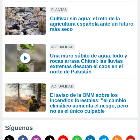
PLANTAS
Cultivar sin agua: el reto de la
agricultura española ante un futuro
más seco
ACTUALIDAD
Una muro súbito de agua, lodo y
rocas arrasa Chitral: las lluvias
extremas desatan el caos en el
norte de Pakistán
ACTUALIDAD
El aviso de la OMM sobre los
incendios forestales: "el cambio
climático aumenta el riesgo, pero
no es el único culpable
Síguenos