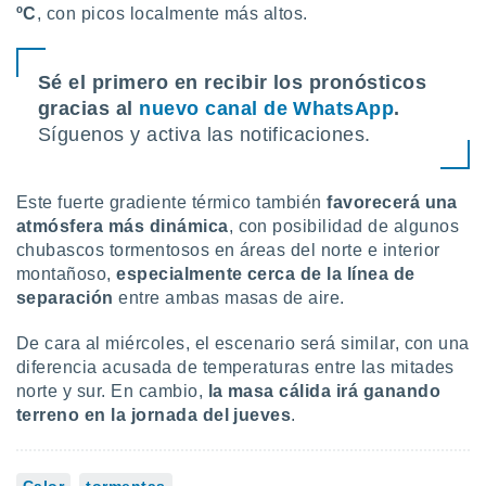
ºC
, con picos localmente más altos.
Sé el primero en recibir los pronósticos
gracias al
nuevo canal de WhatsApp
.
Síguenos y activa las notificaciones.
Este fuerte gradiente térmico también
favorecerá una
atmósfera más dinámica
, con posibilidad de algunos
chubascos tormentosos en áreas del norte e interior
montañoso,
especialmente cerca de la línea de
separación
entre ambas masas de aire.
De cara al miércoles, el escenario será similar, con una
diferencia acusada de temperaturas entre las mitades
norte y sur. En cambio,
la masa cálida irá ganando
terreno en la jornada del jueves
.