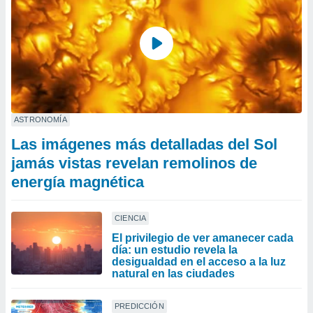
ASTRONOMÍA
Las imágenes más detalladas del Sol
jamás vistas revelan remolinos de
energía magnética
CIENCIA
El privilegio de ver amanecer cada
día: un estudio revela la
desigualdad en el acceso a la luz
natural en las ciudades
PREDICCIÓN