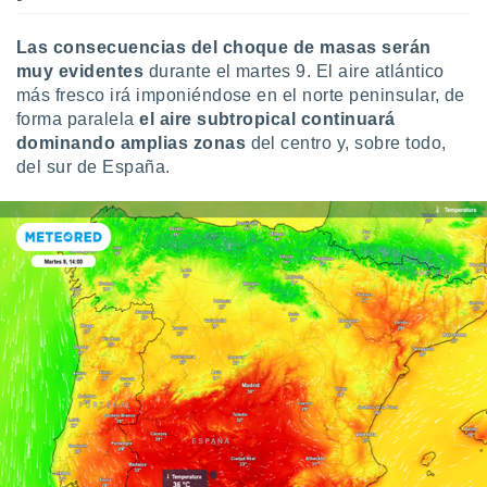
Las consecuencias del choque de masas serán
muy evidentes
durante el martes 9. El aire atlántico
más fresco irá imponiéndose en el norte peninsular, de
forma paralela
el aire subtropical continuará
dominando amplias zonas
del centro y, sobre todo,
del sur de España.