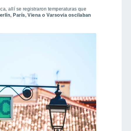
ca, allí se registraron temperaturas que
rlín, París, Viena o Varsovia oscilaban