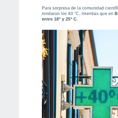
Para sorpresa de la comunidad científi
rondaron los 40 °C, mientras que en
Be
entre 18º y 25º C.