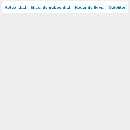
Actualidad
Mapa de nubosidad
Radar de lluvia
Satélites