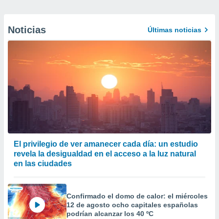
Noticias
Últimas noticias
El privilegio de ver amanecer cada día: un estudio
revela la desigualdad en el acceso a la luz natural
en las ciudades
Confirmado el domo de calor: el miércoles
12 de agosto ocho capitales españolas
podrían alcanzar los 40 ºC