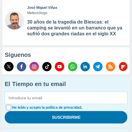
José Miguel Viñas
Meteorólogo
30 años de la tragedia de Biescas: el
camping se levantó en un barranco que ya
sufrió dos grandes riadas en el siglo XX
Síguenos
El Tiempo en tu email
He leído y acepto la política de privacidad.