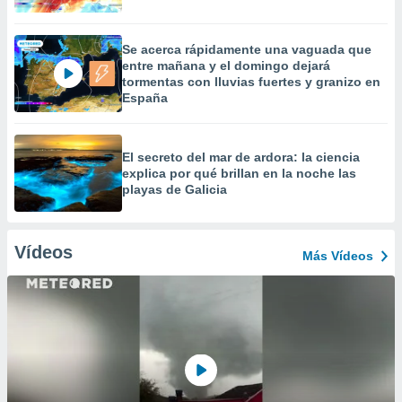
Se acerca rápidamente una vaguada que
entre mañana y el domingo dejará
tormentas con lluvias fuertes y granizo en
España
El secreto del mar de ardora: la ciencia
explica por qué brillan en la noche las
playas de Galicia
Vídeos
Más Vídeos