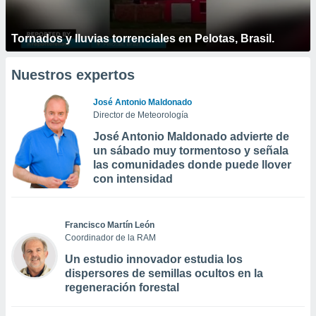
Tornados y lluvias torrenciales en Pelotas, Brasil.
Nuestros expertos
José Antonio Maldonado
Director de Meteorología
José Antonio Maldonado advierte de
un sábado muy tormentoso y señala
las comunidades donde puede llover
con intensidad
Francisco Martín León
Coordinador de la RAM
Un estudio innovador estudia los
dispersores de semillas ocultos en la
regeneración forestal