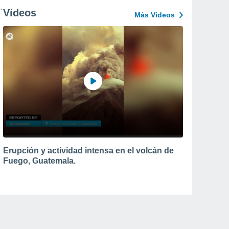
Vídeos
Más Vídeos
Erupción y actividad intensa en el volcán de
Fuego, Guatemala.