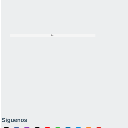
Síguenos