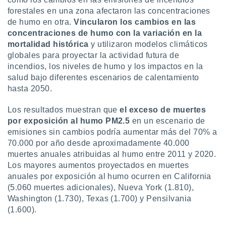
forestales en una zona afectaron las concentraciones
de humo en otra.
Vincularon los cambios en las
concentraciones de humo con la variación en la
mortalidad histórica
y utilizaron modelos climáticos
globales para proyectar la actividad futura de
incendios, los niveles de humo y los impactos en la
salud bajo diferentes escenarios de calentamiento
hasta 2050.
Los resultados muestran que
el exceso de muertes
por exposición al humo PM2.5
en un escenario de
emisiones sin cambios podría aumentar más del 70% a
70.000 por año desde aproximadamente 40.000
muertes anuales atribuidas al humo entre 2011 y 2020.
Los mayores aumentos proyectados en muertes
anuales por exposición al humo ocurren en California
(5.060 muertes adicionales), Nueva York (1.810),
Washington (1.730), Texas (1.700) y Pensilvania
(1.600).