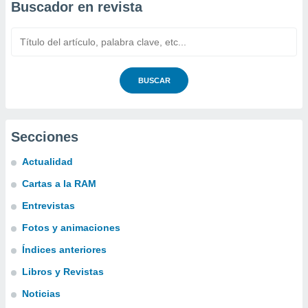
Buscador en revista
BUSCAR
Secciones
Actualidad
Cartas a la RAM
Entrevistas
Fotos y animaciones
Índices anteriores
Libros y Revistas
Noticias