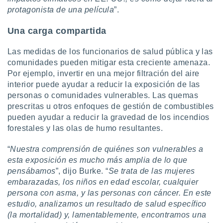
protagonista de una película
”.
Una carga compartida
Las medidas de los funcionarios de salud pública y las
comunidades pueden mitigar esta creciente amenaza.
Por ejemplo, invertir en una mejor filtración del aire
interior puede ayudar a reducir la exposición de las
personas o comunidades vulnerables. Las quemas
prescritas u otros enfoques de gestión de combustibles
pueden ayudar a reducir la gravedad de los incendios
forestales y las olas de humo resultantes.
“
Nuestra comprensión de quiénes son vulnerables a
esta exposición es mucho más amplia de lo que
pensábamos
”, dijo Burke. “
Se trata de las mujeres
embarazadas, los niños en edad escolar, cualquier
persona con asma, y las personas con cáncer. En este
estudio, analizamos un resultado de salud específico
(la mortalidad) y, lamentablemente, encontramos una