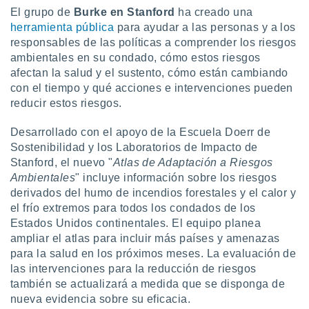
El grupo de
Burke en Stanford
ha creado una
herramienta pública
para ayudar a las personas y a los
responsables de las políticas a comprender los riesgos
ambientales en su condado, cómo estos riesgos
afectan la salud y el sustento, cómo están cambiando
con el tiempo y qué acciones e intervenciones pueden
reducir estos riesgos.
Desarrollado con el apoyo de la Escuela Doerr de
Sostenibilidad y los Laboratorios de Impacto de
Stanford, el nuevo "
Atlas de Adaptación a Riesgos
Ambientales
" incluye información sobre los riesgos
derivados del humo de incendios forestales y el calor y
el frío extremos para todos los condados de los
Estados Unidos continentales. El equipo planea
ampliar el atlas para incluir más países y amenazas
para la salud en los próximos meses. La evaluación de
las intervenciones para la reducción de riesgos
también se actualizará a medida que se disponga de
nueva evidencia sobre su eficacia.