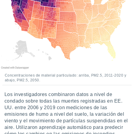
Concentraciones de material particulado: arriba, PM2.5, 2011-2020 y
abajo, PM2.5, 2050.
Los investigadores combinaron datos a nivel de
condado sobre todas las muertes registradas en EE.
UU. entre 2006 y 2019 con mediciones de las
emisiones de humo a nivel del suelo, la variación del
viento y el movimiento de partículas suspendidas en el
aire. Utilizaron aprendizaje automático para predecir
cómo los cambios en las emisiones de incendios