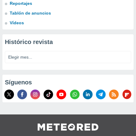
Reportajes
Tablón de anuncios
Vídeos
Histórico revista
Síguenos