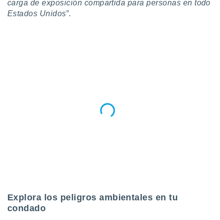
carga de exposición compartida para personas en todo
Estados Unidos
”.
Explora los peligros ambientales en tu
condado