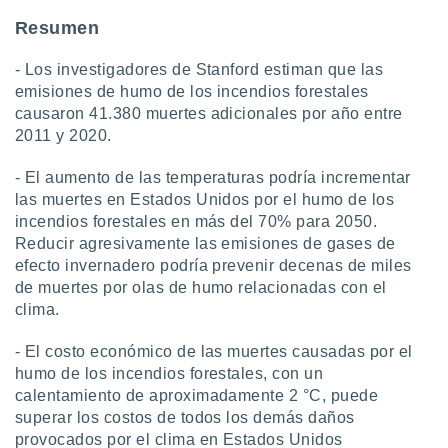
Resumen
- Los investigadores de Stanford estiman que las
emisiones de humo de los incendios forestales
causaron 41.380 muertes adicionales por año entre
2011 y 2020.
- El aumento de las temperaturas podría incrementar
las muertes en Estados Unidos por el humo de los
incendios forestales en más del 70% para 2050.
Reducir agresivamente las emisiones de gases de
efecto invernadero podría prevenir decenas de miles
de muertes por olas de humo relacionadas con el
clima.
- El costo económico de las muertes causadas por el
humo de los incendios forestales, con un
calentamiento de aproximadamente 2 °C, puede
superar los costos de todos los demás daños
provocados por el clima en Estados Unidos