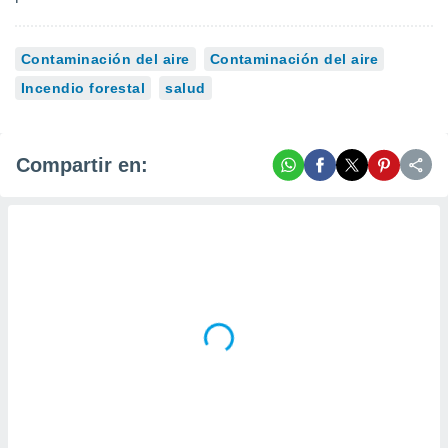
Contaminación del aire
Contaminación del aire
Incendio forestal
salud
Compartir en: