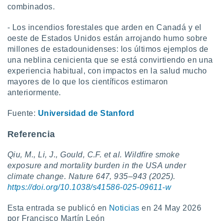
combinados.
- Los incendios forestales que arden en Canadá y el
oeste de Estados Unidos están arrojando humo sobre
millones de estadounidenses: los últimos ejemplos de
una neblina cenicienta que se está convirtiendo en una
experiencia habitual, con impactos en la salud mucho
mayores de lo que los científicos estimaron
anteriormente.
Fuente:
Universidad de Stanford
Referencia
Qiu, M., Li, J., Gould, C.F. et al. Wildfire smoke
exposure and mortality burden in the USA under
climate change. Nature 647, 935–943 (2025).
https://doi.org/10.1038/s41586-025-09611-w
Esta entrada se publicó en
Noticias
en 24 May 2026
por Francisco Martín León