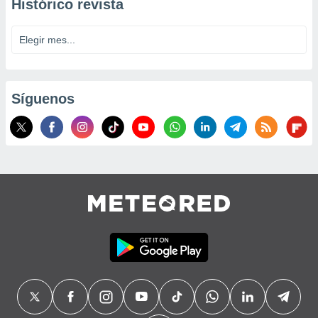
Histórico revista
Síguenos