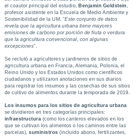
el coautor principal del estudio,
Benjamin Goldstein
,
profesor asistente en la Escuela de Medio Ambiente y
Sostenibilidad de la UM. "
Este conjunto de datos
revela que la agricultura urbana tiene mayores
emisiones de carbono por porción de fruta o verdura
que la agricultura convencional, con algunas
excepciones
".
Se reclutó a agricultores y jardineros de sitios de
agricultura urbana en Francia, Alemania, Polonia, el
Reino Unido y los Estados Unidos como científicos
ciudadanos y utilizaron anotaciones en sus diarios
para registrar los insumos y las cosechas de sus sitios
de cultivo de alimentos durante la temporada de 2019.
Los insumos para los sitios de agricultura urbana
se dividieron en tres categorías principales:
infraestructura
(como los canteros elevados en los
que se cultivan los alimentos o los caminos entre las
parcelas),
suministros
(incluido abono, fertilizantes,