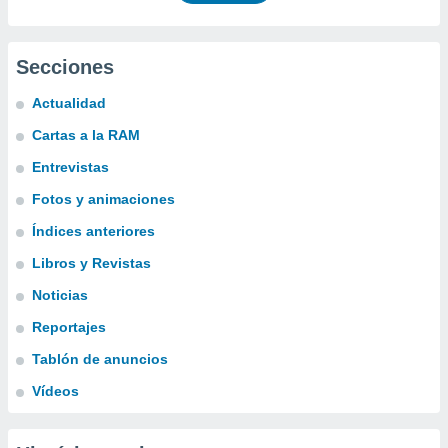
Secciones
Actualidad
Cartas a la RAM
Entrevistas
Fotos y animaciones
Índices anteriores
Libros y Revistas
Noticias
Reportajes
Tablón de anuncios
Vídeos