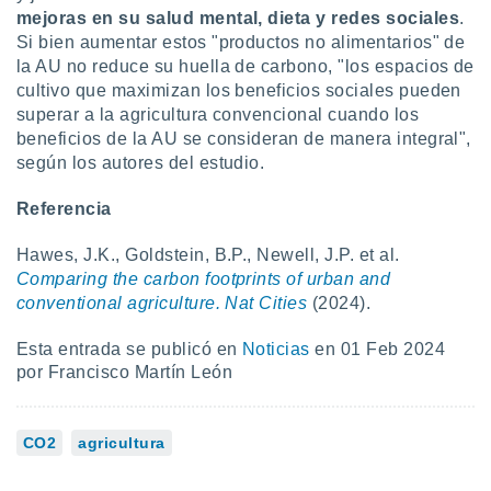
mejoras en su salud mental, dieta y redes sociales
.
Si bien aumentar estos "productos no alimentarios" de
la AU no reduce su huella de carbono, "los espacios de
cultivo que maximizan los beneficios sociales pueden
superar a la agricultura convencional cuando los
beneficios de la AU se consideran de manera integral",
según los autores del estudio.
Referencia
Hawes, J.K., Goldstein, B.P., Newell, J.P. et al.
Comparing the carbon footprints of urban and
conventional agriculture. Nat Cities
(2024).
Esta entrada se publicó en
Noticias
en 01 Feb 2024
por Francisco Martín León
CO2
agricultura