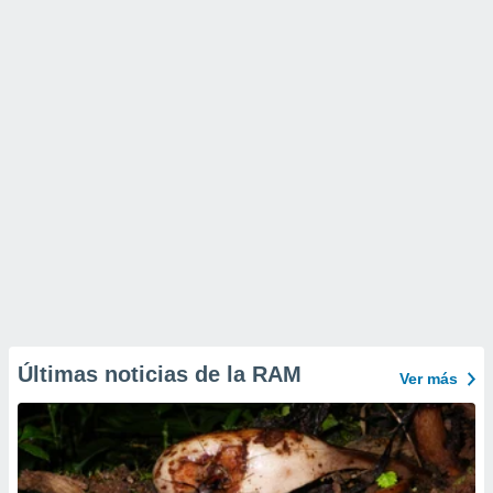
Últimas noticias de la RAM
Ver más