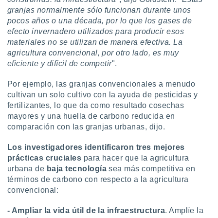
granjas normalmente sólo funcionan durante unos
pocos años o una década, por lo que los gases de
efecto invernadero utilizados para producir esos
materiales no se utilizan de manera efectiva. La
agricultura convencional, por otro lado, es muy
eficiente y difícil de competir
".
Por ejemplo, las granjas convencionales a menudo
cultivan un solo cultivo con la ayuda de pesticidas y
fertilizantes, lo que da como resultado cosechas
mayores y una huella de carbono reducida en
comparación con las granjas urbanas, dijo.
Los investigadores identificaron tres mejores
prácticas cruciales
para hacer que la agricultura
urbana de
baja tecnología
sea más competitiva en
términos de carbono con respecto a la agricultura
convencional:
- Ampliar la vida útil de la infraestructura
. Amplíe la