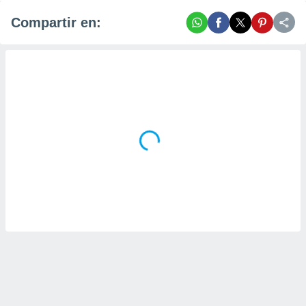
Compartir en: