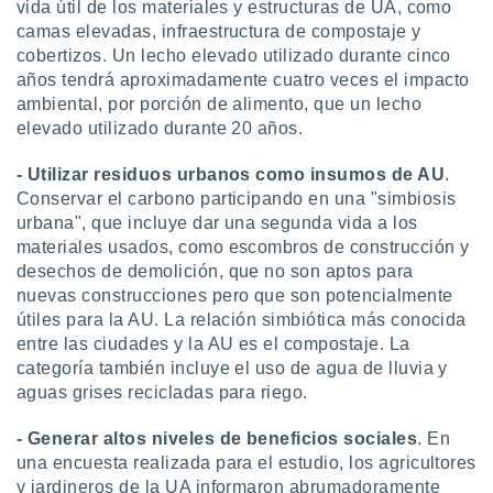
vida útil de los materiales y estructuras de UA, como
camas elevadas, infraestructura de compostaje y
cobertizos. Un lecho elevado utilizado durante cinco
años tendrá aproximadamente cuatro veces el impacto
ambiental, por porción de alimento, que un lecho
elevado utilizado durante 20 años.
- Utilizar residuos urbanos como insumos de AU
.
Conservar el carbono participando en una "simbiosis
urbana", que incluye dar una segunda vida a los
materiales usados, como escombros de construcción y
desechos de demolición, que no son aptos para
nuevas construcciones pero que son potencialmente
útiles para la AU. La relación simbiótica más conocida
entre las ciudades y la AU es el compostaje. La
categoría también incluye el uso de agua de lluvia y
aguas grises recicladas para riego.
- Generar altos niveles de beneficios sociales
. En
una encuesta realizada para el estudio, los agricultores
y jardineros de la UA informaron abrumadoramente