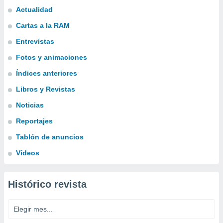
Actualidad
Cartas a la RAM
Entrevistas
Fotos y animaciones
Índices anteriores
Libros y Revistas
Noticias
Reportajes
Tablón de anuncios
Vídeos
Histórico revista