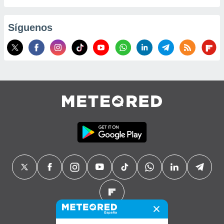
Síguenos