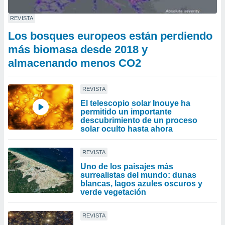
REVISTA
Los bosques europeos están perdiendo
más biomasa desde 2018 y
almacenando menos CO2
REVISTA
El telescopio solar Inouye ha
permitido un importante
descubrimiento de un proceso
solar oculto hasta ahora
REVISTA
Uno de los paisajes más
surrealistas del mundo: dunas
blancas, lagos azules oscuros y
verde vegetación
REVISTA