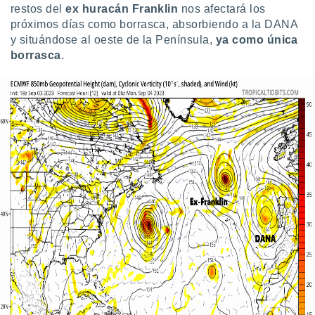
restos del
ex huracán Franklin
nos afectará los
próximos días como borrasca, absorbiendo a la DANA
y situándose al oeste de la Península,
ya como única
borrasca
.