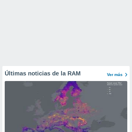
Últimas noticias de la RAM
Ver más