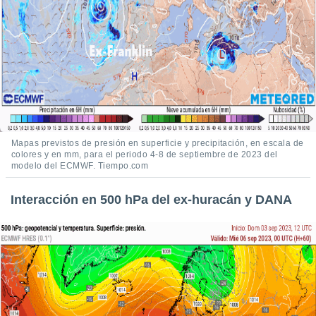
Mapas previstos de presión en superficie y precipitación, en escala de
colores y en mm, para el periodo 4-8 de septiembre de 2023 del
modelo del ECMWF. Tiempo.com
Interacción en 500 hPa del ex-huracán y DANA