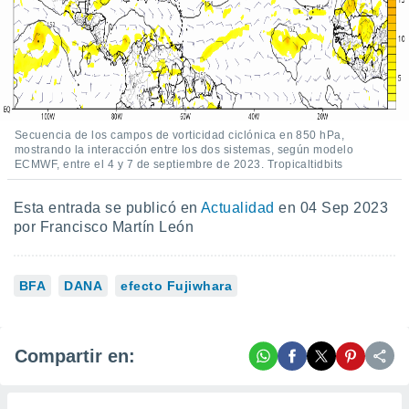
Secuencia de los campos de vorticidad ciclónica en 850 hPa,
mostrando la interacción entre los dos sistemas, según modelo
ECMWF, entre el 4 y 7 de septiembre de 2023. Tropicaltidbits
Esta entrada se publicó en
Actualidad
en 04 Sep 2023
por Francisco Martín León
BFA
DANA
efecto Fujiwhara
Compartir en: