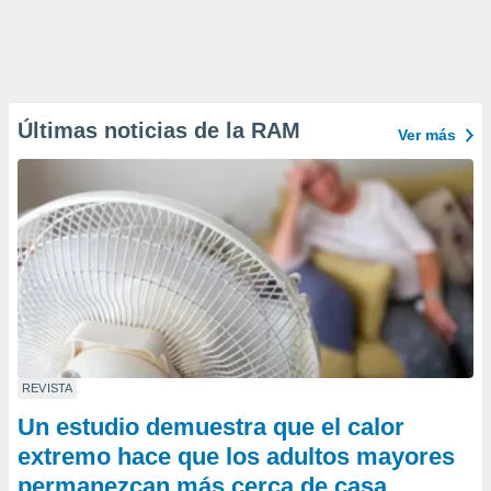
Últimas noticias de la RAM
Ver más
REVISTA
Un estudio demuestra que el calor
extremo hace que los adultos mayores
permanezcan más cerca de casa