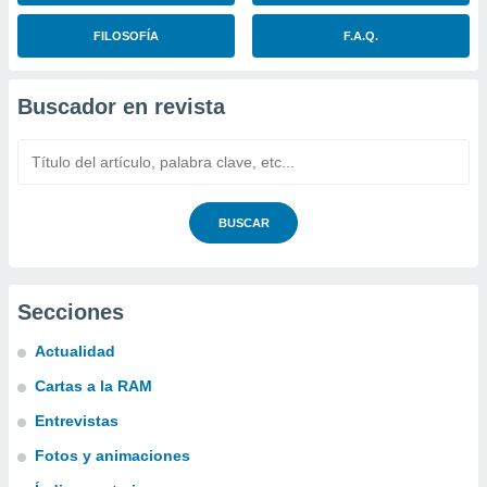
FILOSOFÍA
F.A.Q.
Buscador en revista
BUSCAR
Secciones
Actualidad
Cartas a la RAM
Entrevistas
Fotos y animaciones