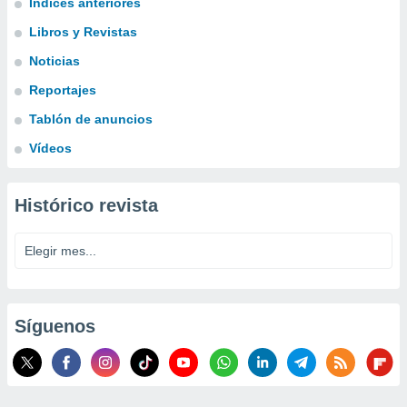
Índices anteriores
Libros y Revistas
Noticias
Reportajes
Tablón de anuncios
Vídeos
Histórico revista
Síguenos