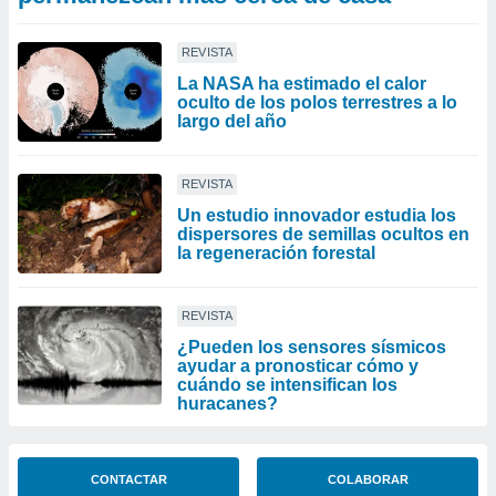
REVISTA
La NASA ha estimado el calor
oculto de los polos terrestres a lo
largo del año
REVISTA
Un estudio innovador estudia los
dispersores de semillas ocultos en
la regeneración forestal
REVISTA
¿Pueden los sensores sísmicos
ayudar a pronosticar cómo y
cuándo se intensifican los
huracanes?
CONTACTAR
COLABORAR