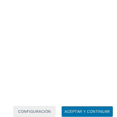
CONFIGURACIÓN
ACEPTAR Y CONTINUAR