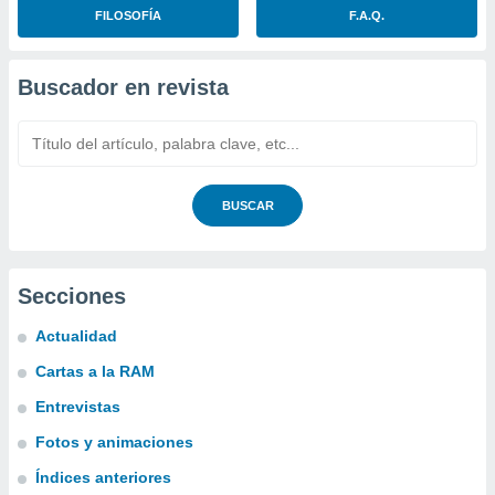
FILOSOFÍA
F.A.Q.
Buscador en revista
BUSCAR
Secciones
Actualidad
Cartas a la RAM
Entrevistas
Fotos y animaciones
Índices anteriores