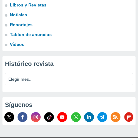
Libros y Revistas
Noticias
Reportajes
Tablón de anuncios
Vídeos
Histórico revista
Síguenos