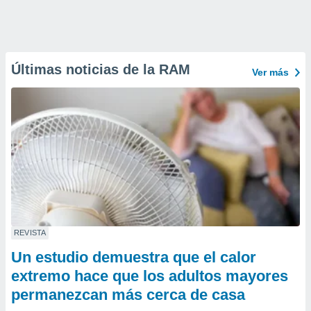
Últimas noticias de la RAM
Ver más
REVISTA
Un estudio demuestra que el calor
extremo hace que los adultos mayores
permanezcan más cerca de casa