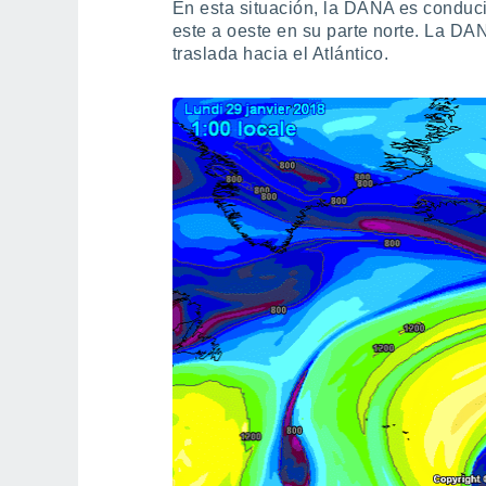
En esta situación, la DANA es conduc
este a oeste en su parte norte. La DA
traslada hacia el Atlántico.