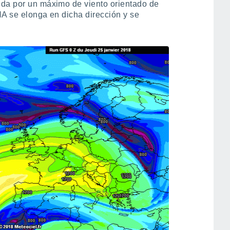
ida por un máximo de viento orientado de
NA se elonga en dicha dirección y se