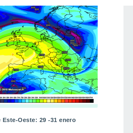
 Este-Oeste: 29 -31 enero