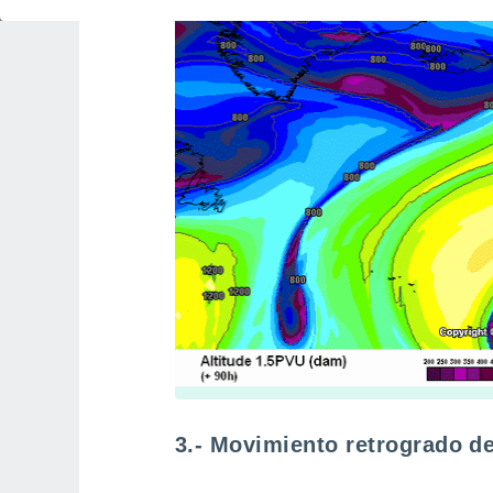
3.- Movimiento retrogrado de