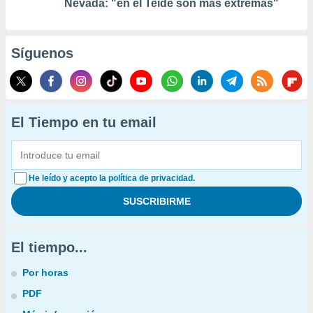
Nevada: "en el Teide son más extremas"
Síguenos
El Tiempo en tu email
He leído y acepto la política de privacidad.
El tiempo...
Por horas
PDF