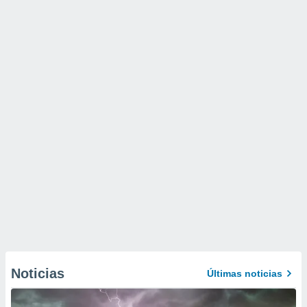
Noticias
Últimas noticias