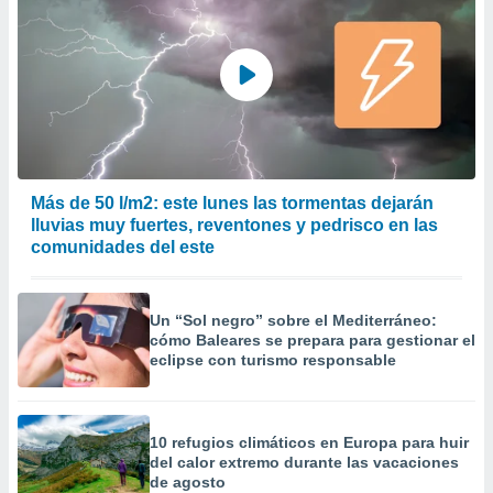
Más de 50 l/m2: este lunes las tormentas dejarán
lluvias muy fuertes, reventones y pedrisco en las
comunidades del este
Un “Sol negro” sobre el Mediterráneo:
cómo Baleares se prepara para gestionar el
eclipse con turismo responsable
10 refugios climáticos en Europa para huir
del calor extremo durante las vacaciones
de agosto