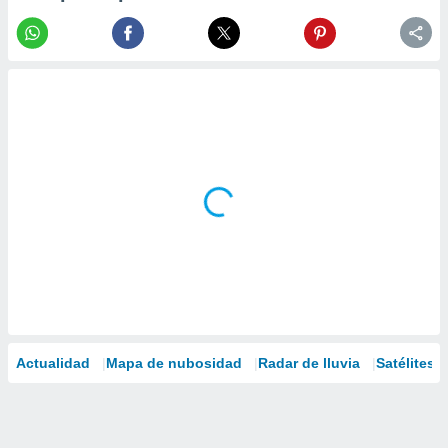
Actualidad
Mapa de nubosidad
Radar de lluvia
Satélites