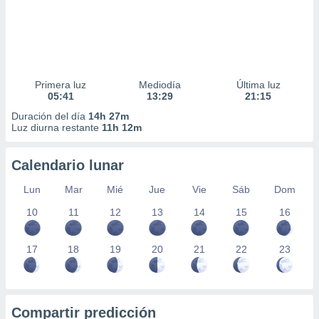
Primera luz
Mediodía
Última luz
05:41
13:29
21:15
Duración del día
14h 27m
Luz diurna restante
11h 12m
Calendario lunar
Lun
Mar
Mié
Jue
Vie
Sáb
Dom
10
11
12
13
14
15
16
17
18
19
20
21
22
23
Compartir predicción