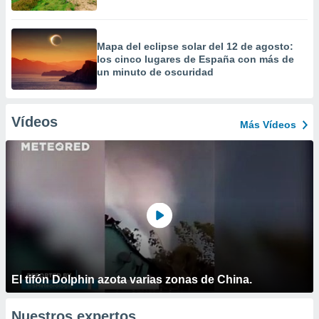
Mapa del eclipse solar del 12 de agosto:
los cinco lugares de España con más de
un minuto de oscuridad
Vídeos
Más Vídeos
El tifón Dolphin azota varias zonas de China.
Nuestros expertos