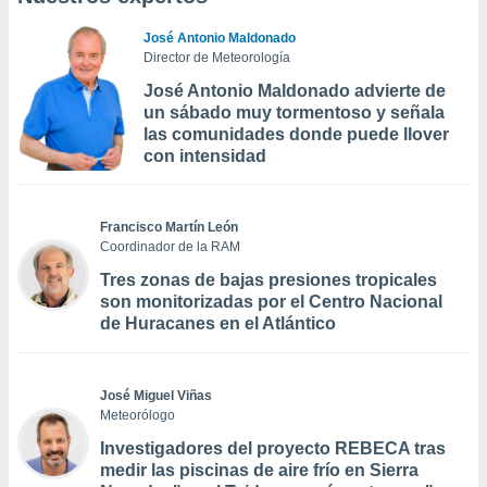
José Antonio Maldonado
Director de Meteorología
José Antonio Maldonado advierte de
un sábado muy tormentoso y señala
las comunidades donde puede llover
con intensidad
Francisco Martín León
Coordinador de la RAM
Tres zonas de bajas presiones tropicales
son monitorizadas por el Centro Nacional
de Huracanes en el Atlántico
José Miguel Viñas
Meteorólogo
Investigadores del proyecto REBECA tras
medir las piscinas de aire frío en Sierra