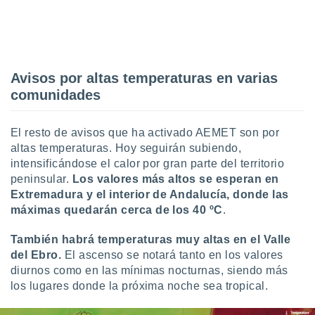
Avisos por altas temperaturas en varias
comunidades
El resto de avisos que ha activado AEMET son por
altas temperaturas. Hoy seguirán subiendo,
intensificándose el calor por gran parte del territorio
peninsular.
Los valores más altos se esperan en
Extremadura y el interior de Andalucía, donde las
máximas quedarán cerca de los 40 ºC
.
También habrá temperaturas muy altas en el Valle
del Ebro.
El ascenso se notará tanto en los valores
diurnos como en las mínimas nocturnas, siendo más
los lugares donde la próxima noche sea tropical.