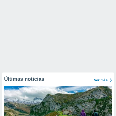
Últimas noticias
Ver más