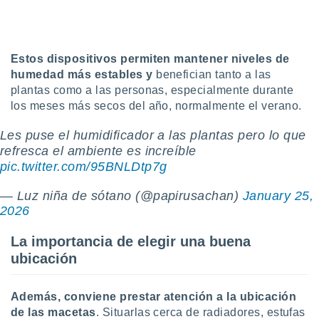
Estos dispositivos permiten mantener niveles de
humedad más estables y
benefician tanto a las
plantas como a las personas, especialmente durante
los meses más secos del año, normalmente el verano.
Les puse el humidificador a las plantas pero lo que
refresca el ambiente es increíble
pic.twitter.com/95BNLDtp7g
— Luz niña de sótano (@papirusachan)
January 25,
2026
La importancia de elegir una buena
ubicación
Además, conviene prestar atención a la ubicación
de las macetas
. Situarlas cerca de radiadores, estufas