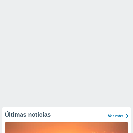
Últimas noticias
Ver más