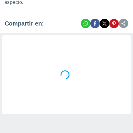
aspecto.
Compartir en: