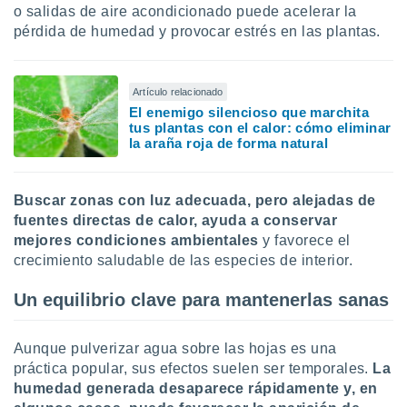
o salidas de aire acondicionado puede acelerar la
pérdida de humedad y provocar estrés en las plantas.
Artículo relacionado
El enemigo silencioso que marchita
tus plantas con el calor: cómo eliminar
la araña roja de forma natural
Buscar zonas con luz adecuada, pero alejadas de
fuentes directas de calor, ayuda a conservar
mejores condiciones ambientales
y favorece el
crecimiento saludable de las especies de interior.
Un equilibrio clave para mantenerlas sanas
Aunque pulverizar agua sobre las hojas es una
práctica popular, sus efectos suelen ser temporales.
La
humedad generada desaparece rápidamente y, en