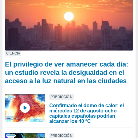
CIENCIA
El privilegio de ver amanecer cada día:
un estudio revela la desigualdad en el
acceso a la luz natural en las ciudades
PREDICCIÓN
Confirmado el domo de calor: el
miércoles 12 de agosto ocho
capitales españolas podrían
alcanzar los 40 ºC
PREDICCIÓN