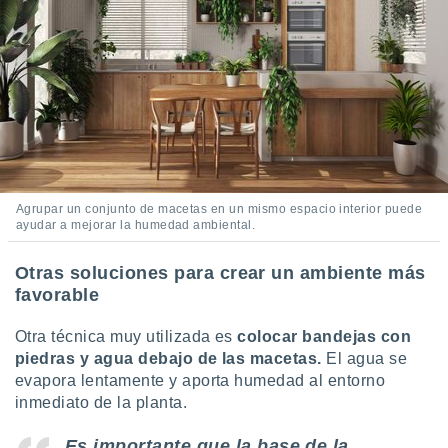
Agrupar un conjunto de macetas en un mismo espacio interior puede
ayudar a mejorar la humedad ambiental.
Otras soluciones para crear un ambiente más
favorable
Otra técnica muy utilizada es
colocar bandejas con
piedras y agua debajo de las macetas.
El agua se
evapora lentamente y aporta humedad al entorno
inmediato de la planta.
Es importante que la base de la