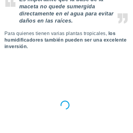
maceta no quede sumergida
directamente en el agua para evitar
daños en las raíces.
Para quienes tienen varias plantas tropicales,
los
humidificadores también pueden ser una excelente
inversión.