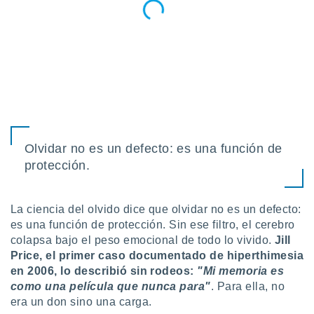
Olvidar no es un defecto: es una función de
protección.
La ciencia del olvido dice que olvidar no es un defecto:
es una función de protección. Sin ese filtro, el cerebro
colapsa bajo el peso emocional de todo lo vivido.
Jill
Price, el primer caso documentado de hiperthimesia
en 2006, lo describió sin rodeos:
"Mi memoria es
como una película que nunca para"
. Para ella, no
era un don sino una carga.