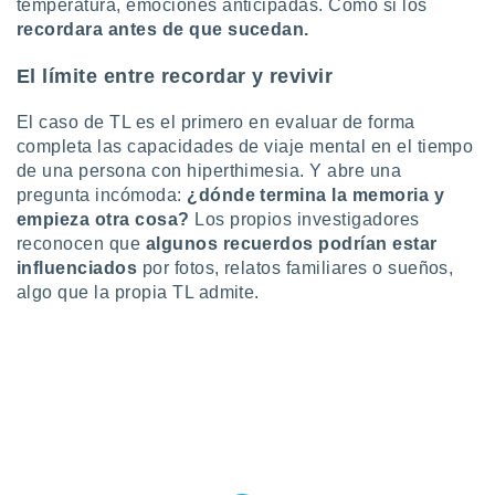
temperatura, emociones anticipadas. Como si los
recordara antes de que sucedan.
El límite entre recordar y revivir
El caso de TL es el primero en evaluar de forma
completa las capacidades de viaje mental en el tiempo
de una persona con hiperthimesia. Y abre una
pregunta incómoda:
¿dónde termina la memoria y
empieza otra cosa?
Los propios investigadores
reconocen que
algunos recuerdos podrían estar
influenciados
por fotos, relatos familiares o sueños,
algo que la propia TL admite.