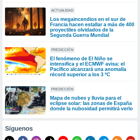
ACTUALIDAD
Los megaincendios en el sur de
Francia hacen estallar a más de 400
proyectiles olvidados de la
Segunda Guerra Mundial
PREDICCIÓN
El fenómeno de El Niño se
intensifica y el ECMWF avisa: el
Pacífico alcanzará una anomalía
récord superior a los 3 ºC
PREDICCIÓN
Mapa de nubes y lluvia para el
eclipse solar: las zonas de España
donde la nubosidad permitirá verlo
Síguenos