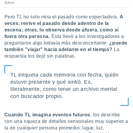
futuro.
Pero TL no solo mira el pasado como espectadora.
A
veces, revive el pasado desde adentro de la
escena; otras, lo observa desde afuera, como si
fuera otra persona.
Esto llevó a los investigadores a
preguntarse algo todavía más desconcertante:
¿puede
también "viajar" hacia adelante en el tiempo?
La
respuesta los dejó sin palabras.
TL etiqueta cada memoria con fecha, quién
estuvo presente y qué sintió. Es,
literalmente, como tener un archivo mental
con buscador propio.
Cuando TL imagina eventos futuros
, los describe
con una riqueza de detalles sensoriales muy superior a
la de cualquier persona promedio: lugar, luz,