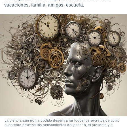
vacaciones, familia, amigos, escuela.
La ciencia aún no ha podido desentrañar todos los secretos de cómo
el cerebro procesa los pensamientos del pasado, el presente y el