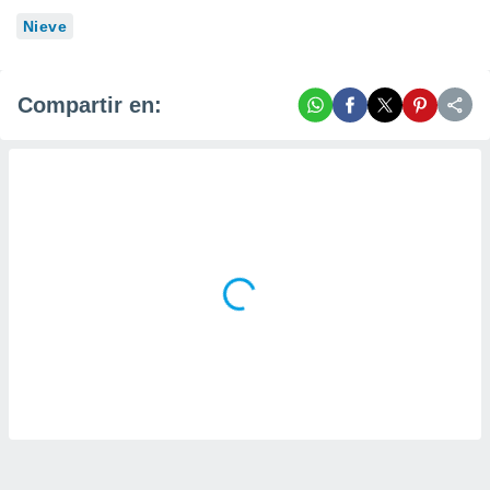
Nieve
Compartir en: