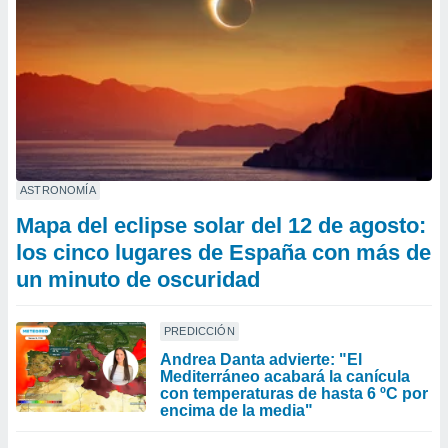
ASTRONOMÍA
Mapa del eclipse solar del 12 de agosto:
los cinco lugares de España con más de
un minuto de oscuridad
PREDICCIÓN
Andrea Danta advierte: "El
Mediterráneo acabará la canícula
con temperaturas de hasta 6 ºC por
encima de la media"