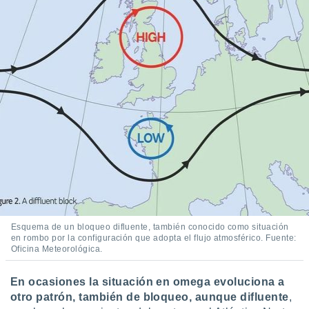
Esquema de un bloqueo difluente, también conocido como situación
en rombo por la configuración que adopta el flujo atmosférico. Fuente:
Oficina Meteorológica.
En ocasiones la situación en omega evoluciona a
otro patrón, también de bloqueo, aunque difluente
,