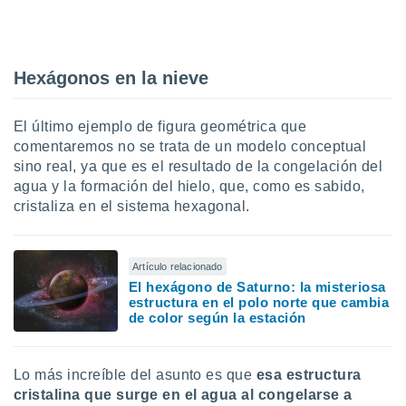
Hexágonos en la nieve
El último ejemplo de figura geométrica que
comentaremos no se trata de un modelo conceptual
sino real, ya que es el resultado de la congelación del
agua y la formación del hielo, que, como es sabido,
cristaliza en el sistema hexagonal.
Artículo relacionado
El hexágono de Saturno: la misteriosa
estructura en el polo norte que cambia
de color según la estación
Lo más increíble del asunto es que
esa estructura
cristalina que surge en el agua al congelarse a