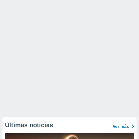
Últimas noticias
Ver más