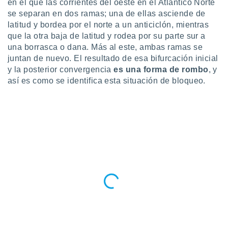
en el que las corrientes del oeste en el Atlántico Norte
se separan en dos ramas; una de ellas asciende de
latitud y bordea por el norte a un anticiclón, mientras
que la otra baja de latitud y rodea por su parte sur a
una borrasca o dana. Más al este, ambas ramas se
juntan de nuevo. El resultado de esa bifurcación inicial
y la posterior convergencia
es una forma de rombo
, y
así es como se identifica esta situación de bloqueo.