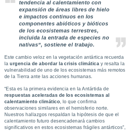
tendencia al calentamiento con
expansión de áreas libres de hielo
e impactos continuos en los
componentes abióticos y bióticos
de los ecosistemas terrestres,
incluida la entrada de especies no
nativas”, sostiene el trabajo.
Este cambio veloz en la vegetación antártica recuerda
la
urgencia de abordar la crisis climática
y resalta la
vulnerabilidad de uno de los ecosistemas más remotos
de la Tierra ante las acciones humanas.
“Esta es la primera evidencia en la Antártida de
respuestas aceleradas de los ecosistemas al
calentamiento climático
, lo que confirma
observaciones similares en el hemisferio norte.
Nuestros hallazgos respaldan la hipótesis de que el
calentamiento futuro desencadenará cambios
significativos en estos ecosistemas frágiles antárticos”,