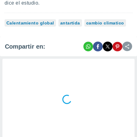
dice el estudio.
Calentamiento global
antartida
cambio climatico
Compartir en: