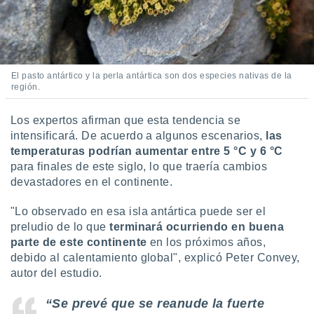
El pasto antártico y la perla antártica son dos especies nativas de la
región.
Los expertos afirman que esta tendencia se
intensificará. De acuerdo a algunos escenarios,
las
temperaturas podrían aumentar entre 5 °C y 6 °C
para finales de este siglo, lo que traería cambios
devastadores en el continente.
"Lo observado en esa isla antártica puede ser el
preludio de lo que
terminará ocurriendo en buena
parte de este continente
en los próximos años,
debido al calentamiento global", explicó Peter Convey,
autor del estudio.
“Se prevé que se reanude la fuerte