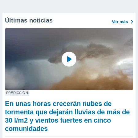
Últimas noticias
Ver más
PREDICCIÓN
En unas horas crecerán nubes de
tormenta que dejarán lluvias de más de
30 l/m2 y vientos fuertes en cinco
comunidades