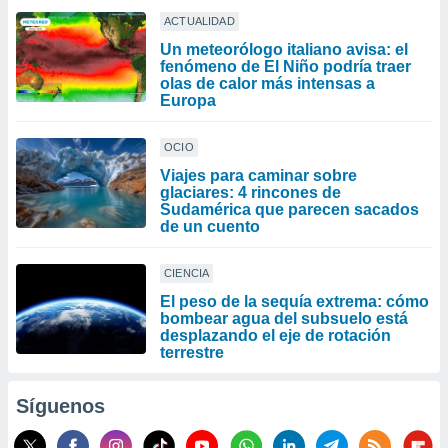
ACTUALIDAD
Un meteorólogo italiano avisa: el
fenómeno de El Niño podría traer
olas de calor más intensas a
Europa
OCIO
Viajes para caminar sobre
glaciares: 4 rincones de
Sudamérica que parecen sacados
de un cuento
CIENCIA
El peso de la sequía extrema: cómo
bombear agua del subsuelo está
desplazando el eje de rotación
terrestre
Síguenos