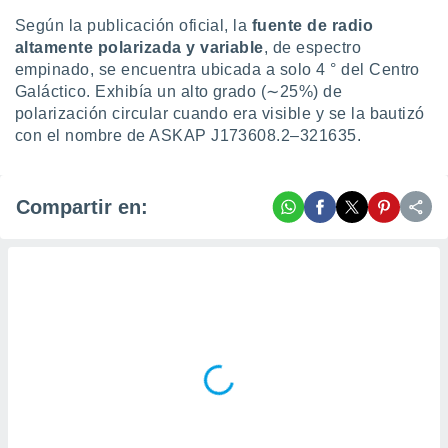
Según la publicación oficial, la
fuente de radio
altamente polarizada y variable
, de espectro
empinado, se encuentra ubicada a solo 4 ° del Centro
Galáctico. Exhibía un alto grado (∼25%) de
polarización circular cuando era visible y se la bautizó
con el nombre de ASKAP J173608.2–321635.
Compartir en: