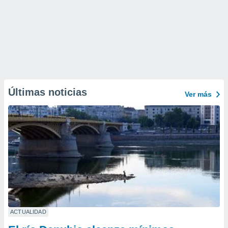
Últimas noticias
Ver más
ACTUALIDAD