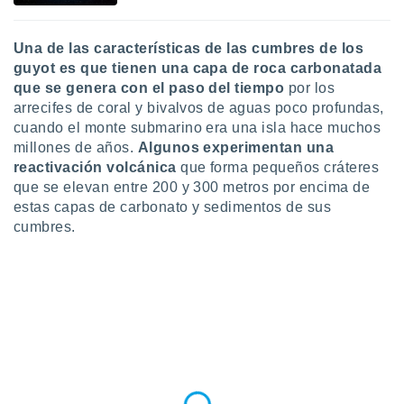
U
na de las características de las cumbres de los
guyot es que tienen una capa de roca carbonatada
que se genera con el paso del tiempo
por los
arrecifes de coral y bivalvos de aguas poco profundas,
cuando el monte submarino era una isla hace muchos
millones de años.
Algunos experimentan una
reactivación volcánica
que forma pequeños cráteres
que se elevan entre 200 y 300 metros por encima de
estas capas de carbonato y sedimentos de sus
cumbres.