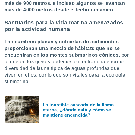
más de 900 metros, e incluso algunos se levantan
más de 4000 metros desde el lecho oceánico.
Santuarios para la vida marina amenazados
por la actividad humana
Las cumbres planas y cubiertas de sedimentos
proporcionan una mezcla de hábitats que no se
encuentran en los montes submarinos cónicos
, por
lo que en los guyots podemos encontrar una enorme
diversidad de fauna típica de aguas profundas que
viven en ellos, por lo que son vitales para la ecología
submarina.
La increíble cascada de la llama
eterna, ¿dónde está y cómo se
mantiene encendida?