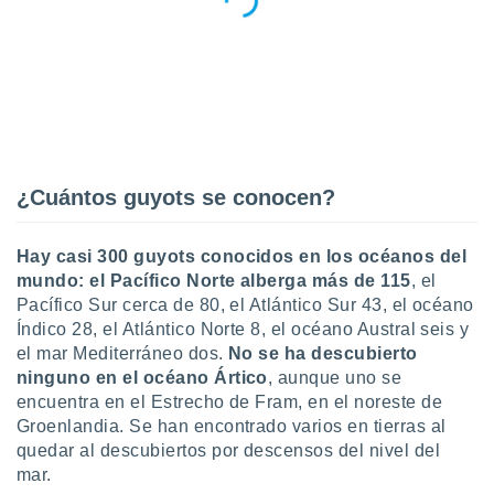
¿Cuántos guyots se conocen?
Hay casi 300 guyots conocidos en los océanos del
mundo: el Pacífico Norte alberga más de 115
, el
Pacífico Sur cerca de 80, el Atlántico Sur 43, el océano
Índico 28, el Atlántico Norte 8, el océano Austral seis y
el mar Mediterráneo dos.
No se ha descubierto
ninguno en el océano Ártico
, aunque uno se
encuentra en el Estrecho de Fram, en el noreste de
Groenlandia. Se han encontrado varios en tierras al
quedar al descubiertos por descensos del nivel del
mar.