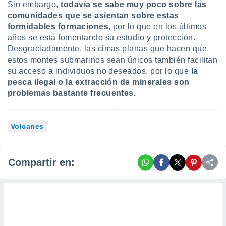
Sin embargo,
todavía se sabe muy poco sobre las
comunidades que se asientan sobre estas
formidables formaciones
, por lo que en los últimos
años se está fomentando su estudio y protección.
Desgraciadamente, las cimas planas que hacen que
estos montes submarinos sean únicos también facilitan
su acceso a individuos no deseados, por lo que
la
pesca ilegal o la extracción de minerales son
problemas bastante frecuentes.
Volcanes
Compartir en: