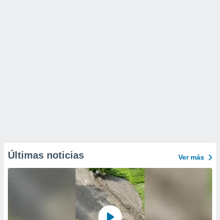
Últimas noticias
Ver más