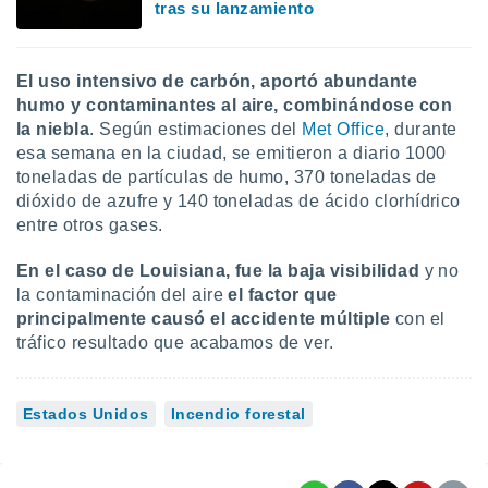
tras su lanzamiento
El uso intensivo de carbón, aportó abundante
humo y contaminantes al aire, combinándose con
la niebla
. Según estimaciones del
Met Office
, durante
esa semana en la ciudad, se emitieron a diario 1000
toneladas de partículas de humo, 370 toneladas de
dióxido de azufre y 140 toneladas de ácido clorhídrico
entre otros gases.
En el caso de Louisiana, fue la baja visibilidad
y no
la contaminación del aire
el factor que
principalmente causó el accidente múltiple
con el
tráfico resultado que acabamos de ver.
Estados Unidos
Incendio forestal