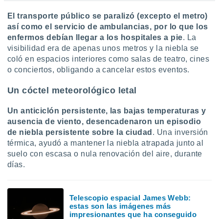
El transporte público se paralizó (excepto el metro)
así como el servicio de ambulancias, por lo que los
enfermos debían llegar a los hospitales a pie
. La
visibilidad era de apenas unos metros y la niebla se
coló en espacios interiores como salas de teatro, cines
o conciertos, obligando a cancelar estos eventos.
Un cóctel meteorológico letal
Un anticiclón persistente, las bajas temperaturas y
ausencia de viento, desencadenaron un episodio
de niebla persistente sobre la ciudad
. Una inversión
térmica, ayudó a mantener la niebla atrapada junto al
suelo con escasa o nula renovación del aire, durante
días.
Telescopio espacial James Webb:
estas son las imágenes más
impresionantes que ha conseguido