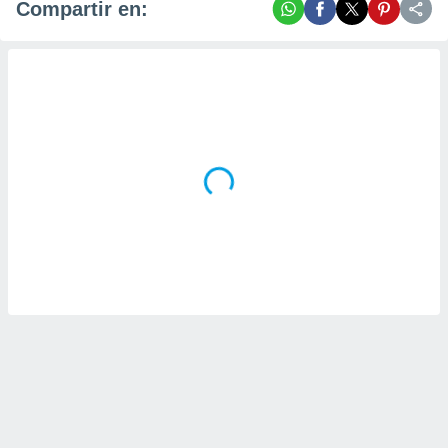
Compartir en: