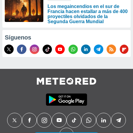
Los megaincendios en el sur de
Francia hacen estallar a más de 400
proyectiles olvidados de la
Segunda Guerra Mundial
Síguenos