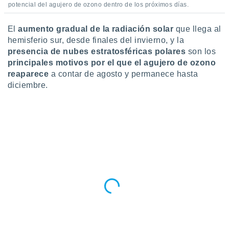
potencial del agujero de ozono dentro de los próximos días.
El
aumento gradual de la radiación solar
que llega al
hemisferio sur, desde finales del invierno, y la
presencia de nubes estratosféricas polares
son los
principales motivos por el que el agujero de ozono
reaparece
a contar de agosto y permanece hasta
diciembre.