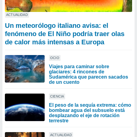
ACTUALIDAD
Un meteorólogo italiano avisa: el
fenómeno de El Niño podría traer olas
de calor más intensas a Europa
OCIO
Viajes para caminar sobre
glaciares: 4 rincones de
Sudamérica que parecen sacados
de un cuento
CIENCIA
El peso de la sequía extrema: cómo
bombear agua del subsuelo está
desplazando el eje de rotación
terrestre
ACTUALIDAD