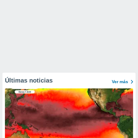
Últimas noticias
Ver más