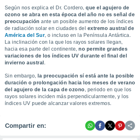
Según nos explica el Dr. Cordero,
que el agujero de
ozono se abra en esta época del año no es señal de
preocupación
ante un posible aumento de los índices
de radiación solar en ciudades del
extremo austral de
América del Sur
, o incluso en la Península Antártica.
La inclinación con la que los rayos solares llegan,
hacia esa parte del continente,
no permite grandes
variaciones de los índices UV durante el final del
invierno austral
.
Sin embargo,
la preocupación sí está ante la posible
duración o prolongación hacia los meses de verano
del agujero de la capa de ozono
, periodo en que los
rayos solares inciden más perpendicularmente, y los
índices UV puede alcanzar valores extremos.
Compartir en: