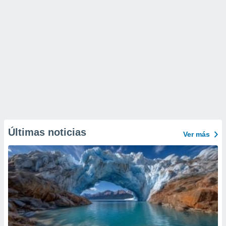
Últimas noticias
Ver más