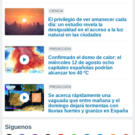
CIENCIA
El privilegio de ver amanecer cada
día: un estudio revela la
desigualdad en el acceso a la luz
natural en las ciudades
PREDICCIÓN
Confirmado el domo de calor: el
miércoles 12 de agosto ocho
capitales españolas podrían
alcanzar los 40 ºC
PREDICCIÓN
Se acerca rápidamente una
vaguada que entre mañana y el
domingo dejará tormentas con
lluvias fuertes y granizo en España
Síguenos