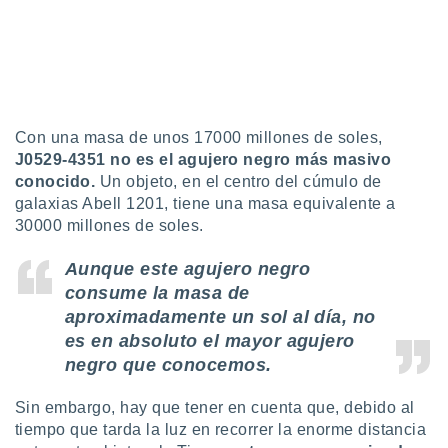
Con una masa de unos 17000 millones de soles,
J0529-4351 no es el agujero negro más masivo
conocido.
Un objeto, en el centro del cúmulo de
galaxias Abell 1201, tiene una masa equivalente a
30000 millones de soles.
Aunque este agujero negro
consume la masa de
aproximadamente un sol al día, no
es en absoluto el mayor agujero
negro que conocemos.
Sin embargo, hay que tener en cuenta que, debido al
tiempo que tarda la luz en recorrer la enorme distancia