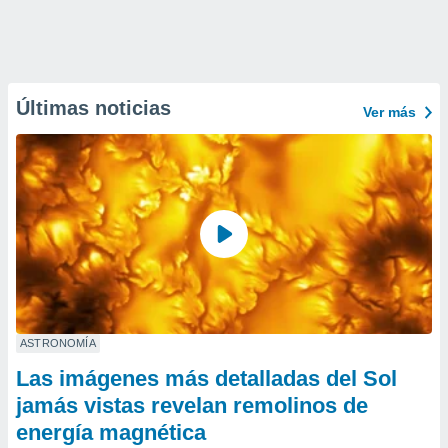
Últimas noticias
Ver más
ASTRONOMÍA
Las imágenes más detalladas del Sol
jamás vistas revelan remolinos de
energía magnética