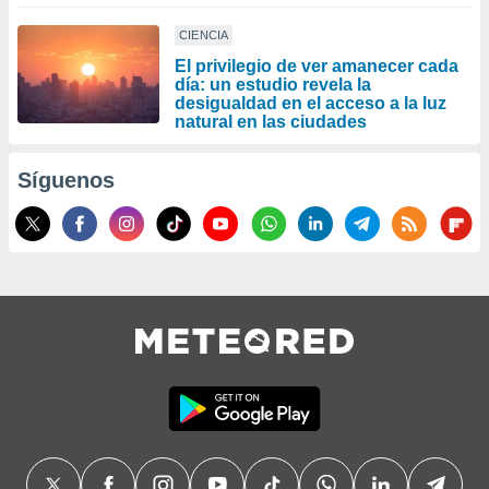
CIENCIA
El privilegio de ver amanecer cada
día: un estudio revela la
desigualdad en el acceso a la luz
natural en las ciudades
Síguenos