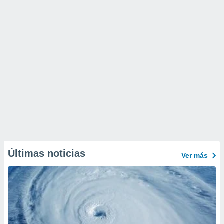
Últimas noticias
Ver más