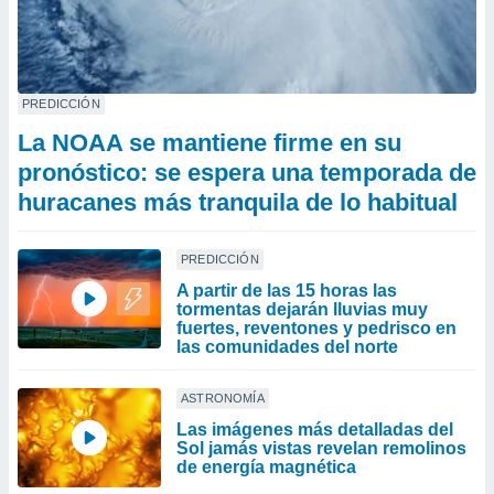
PREDICCIÓN
La NOAA se mantiene firme en su
pronóstico: se espera una temporada de
huracanes más tranquila de lo habitual
PREDICCIÓN
A partir de las 15 horas las
tormentas dejarán lluvias muy
fuertes, reventones y pedrisco en
las comunidades del norte
ASTRONOMÍA
Las imágenes más detalladas del
Sol jamás vistas revelan remolinos
de energía magnética