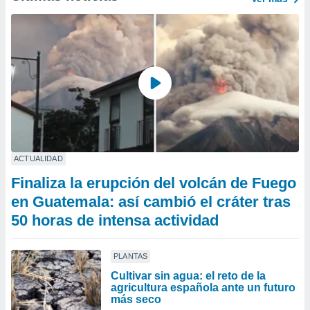
ACTUALIDAD
Finaliza la erupción del volcán de Fuego
en Guatemala: así cambió el cráter tras
50 horas de intensa actividad
PLANTAS
Cultivar sin agua: el reto de la
agricultura española ante un futuro
más seco