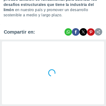
desafíos estructurales que tiene la industria del
limón
en nuestro país y promover un desarrollo
sostenible a medio y largo plazo.
Compartir en: