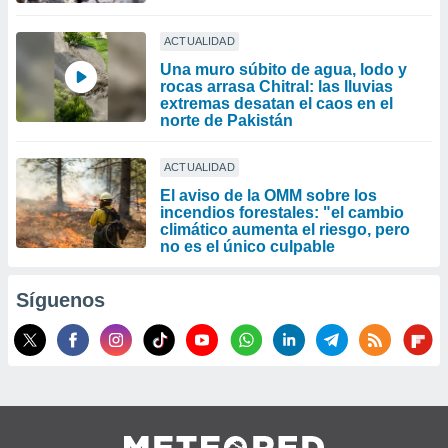
ACTUALIDAD
Una muro súbito de agua, lodo y
rocas arrasa Chitral: las lluvias
extremas desatan el caos en el
norte de Pakistán
ACTUALIDAD
El aviso de la OMM sobre los
incendios forestales: "el cambio
climático aumenta el riesgo, pero
no es el único culpable
Síguenos