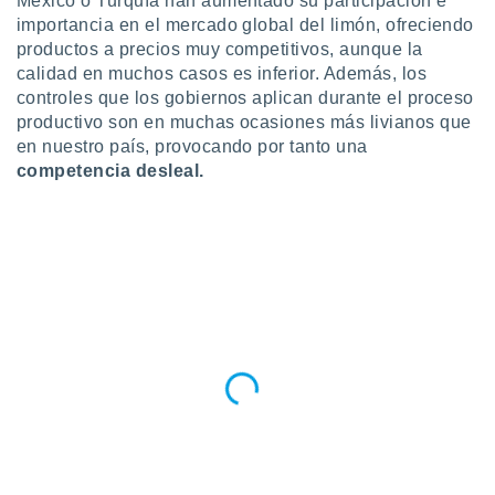
México o Turquía han aumentado su participación e
importancia en el mercado global del limón, ofreciendo
productos a precios muy competitivos, aunque la
calidad en muchos casos es inferior. Además, los
controles que los gobiernos aplican durante el proceso
productivo son en muchas ocasiones más livianos que
en nuestro país, provocando por tanto una
competencia desleal.