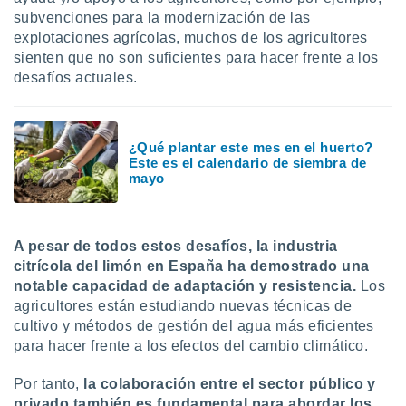
subvenciones para la modernización de las
explotaciones agrícolas, muchos de los agricultores
sienten que no son suficientes para hacer frente a los
desafíos actuales.
¿Qué plantar este mes en el huerto?
Este es el calendario de siembra de
mayo
A pesar de todos estos desafíos, la industria
citrícola del limón en España ha demostrado una
notable capacidad de adaptación y resistencia.
Los
agricultores están estudiando nuevas técnicas de
cultivo y métodos de gestión del agua más eficientes
para hacer frente a los efectos del cambio climático.
Por tanto,
la colaboración entre el sector público y
privado también es fundamental para abordar los