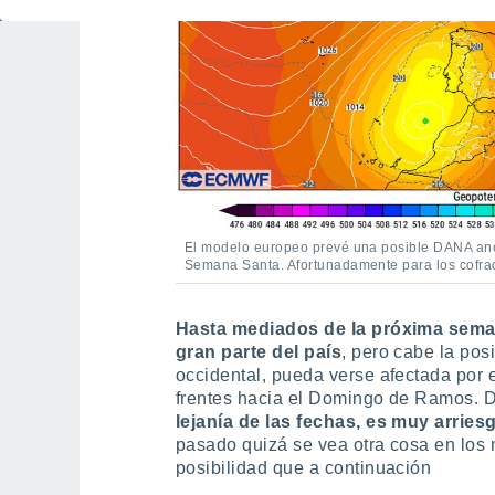
El modelo europeo prevé una posible DANA ancla
Semana Santa. Afortunadamente para los cofra
Hasta mediados de la próxima sema
gran parte del país
, pero cabe la pos
occidental, pueda verse afectada por 
frentes hacia el Domingo de Ramos. 
lejanía de las fechas, es muy arrie
pasado quizá se vea otra cosa en los 
posibilidad que a continuación