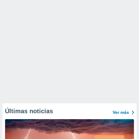
Últimas noticias
Ver más