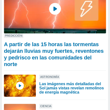
PREDICCIÓN
A partir de las 15 horas las tormentas
dejarán lluvias muy fuertes, reventones
y pedrisco en las comunidades del
norte
ASTRONOMÍA
Las imágenes más detalladas del
Sol jamás vistas revelan remolinos
de energía magnética
CIENCIA