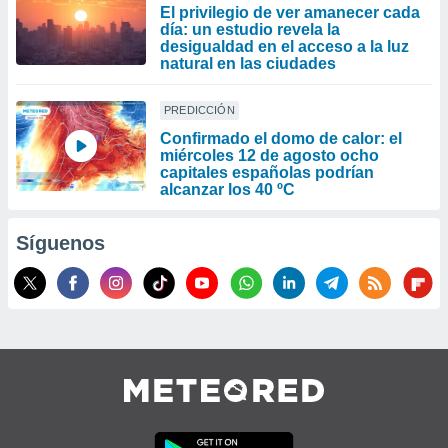
El privilegio de ver amanecer cada
día: un estudio revela la
desigualdad en el acceso a la luz
natural en las ciudades
PREDICCIÓN
Confirmado el domo de calor: el
miércoles 12 de agosto ocho
capitales españolas podrían
alcanzar los 40 ºC
Síguenos