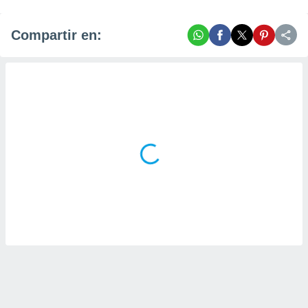
Compartir en: