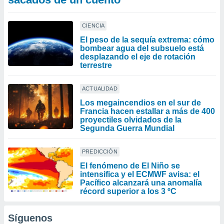
CIENCIA
El peso de la sequía extrema: cómo
bombear agua del subsuelo está
desplazando el eje de rotación
terrestre
ACTUALIDAD
Los megaincendios en el sur de
Francia hacen estallar a más de 400
proyectiles olvidados de la
Segunda Guerra Mundial
PREDICCIÓN
El fenómeno de El Niño se
intensifica y el ECMWF avisa: el
Pacífico alcanzará una anomalía
récord superior a los 3 ºC
Síguenos