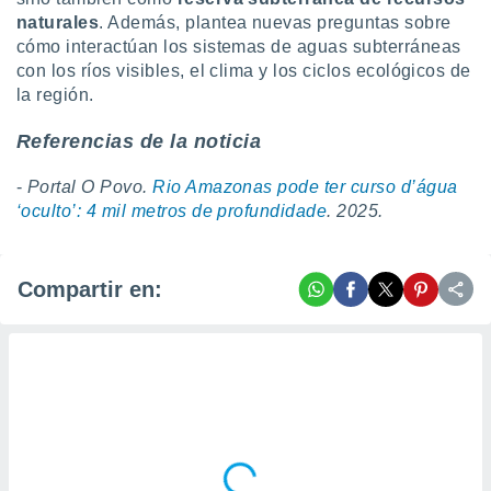
naturales
. Además, plantea nuevas preguntas sobre
cómo interactúan los sistemas de aguas subterráneas
con los ríos visibles, el clima y los ciclos ecológicos de
la región.
Referencias de la noticia
-
Portal O Povo.
Rio Amazonas pode ter curso d’água
‘oculto’: 4 mil metros de profundidade
. 2025.
Compartir en: