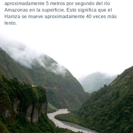
aproximadamente 5 metros por segundo del río
Amazonas en la superficie. Esto significa que el
Hamza se mueve aproximadamente 40 veces más
lento.