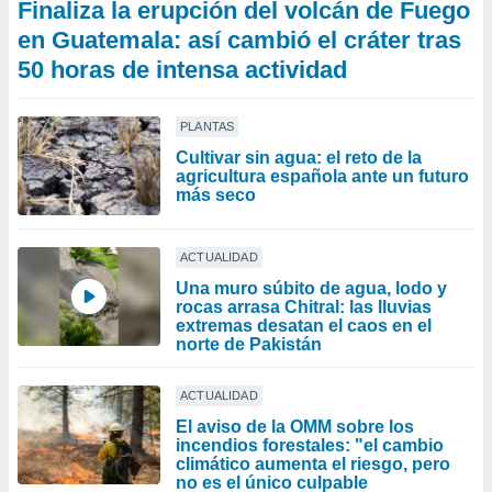
Finaliza la erupción del volcán de Fuego
en Guatemala: así cambió el cráter tras
50 horas de intensa actividad
PLANTAS
Cultivar sin agua: el reto de la
agricultura española ante un futuro
más seco
ACTUALIDAD
Una muro súbito de agua, lodo y
rocas arrasa Chitral: las lluvias
extremas desatan el caos en el
norte de Pakistán
ACTUALIDAD
El aviso de la OMM sobre los
incendios forestales: "el cambio
climático aumenta el riesgo, pero
no es el único culpable