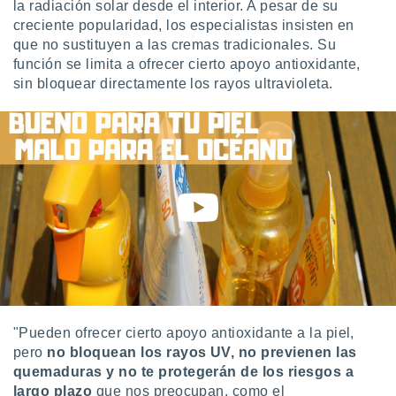
la radiación solar desde el interior. A pesar de su
creciente popularidad, los especialistas insisten en
que no sustituyen a las cremas tradicionales. Su
función se limita a ofrecer cierto apoyo antioxidante,
sin bloquear directamente los rayos ultravioleta.
"Pueden ofrecer cierto apoyo antioxidante a la piel,
pero
no bloquean los rayos UV, no previenen las
quemaduras y no te protegerán de los riesgos a
largo plazo
que nos preocupan, como el