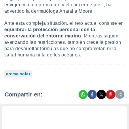
envejecimiento prematuro y el cáncer de piel", ha
advertido la dermatóloga Anatalia Moore.
Ante esta compleja situación, el reto actual consiste en
equilibrar la protección personal con la
conservación del entorno marino
. Mientras siguen
avanzando las restricciones, también crece la presión
para desarrollar fórmulas que no comprometan ni la
salud humana ni la de los océanos.
crema solar
Compartir en: