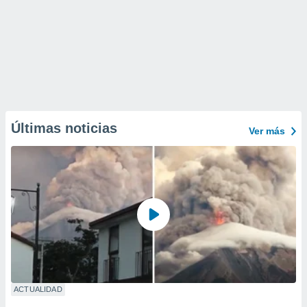
Últimas noticias
Ver más
ACTUALIDAD