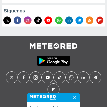
Síguenos