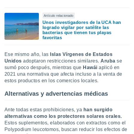
Artículo relacionado
Unos investigadores de la UCA han
logrado vigilar por satélite las
bacterias que tienen tus playas
favoritas
Ese mismo año, las
Islas Vírgenes de Estados
Unidos
adoptaron restricciones similares.
Aruba
se
sumó poco después, mientras que
Hawái
aplicó en
2021 una normativa que afecta incluso a la venta de
estos productos en los comercios locales.
Alternativas y advertencias médicas
Ante todas estas prohibiciones, ya
han surgido
alternativas como los protectores solares orales.
Estos suplementos, elaborados con extractos como el
Polypodium leucotomos, buscan reducir los efectos de