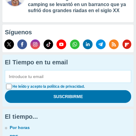
camping se levantó en un barranco que ya
sufrió dos grandes riadas en el siglo XX
Síguenos
El Tiempo en tu email
He leído y acepto la política de privacidad.
El tiempo...
Por horas