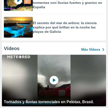
tormentas con lluvias fuertes y granizo en
España
El secreto del mar de ardora: la ciencia
explica por qué brillan en la noche las
playas de Galicia
Vídeos
Más Vídeos
Tornados y lluvias torrenciales en Pelotas, Brasil.