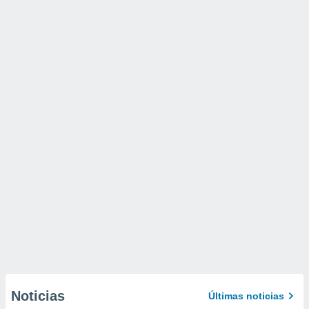
Noticias
Últimas noticias