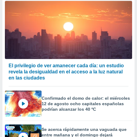
El privilegio de ver amanecer cada día: un estudio
revela la desigualdad en el acceso a la luz natural
en las ciudades
Confirmado el domo de calor: el miércoles
12 de agosto ocho capitales españolas
podrían alcanzar los 40 ºC
Se acerca rápidamente una vaguada que
entre mañana y el domingo dejará