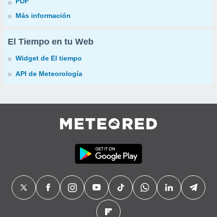
PDF
Más información
El Tiempo en tu Web
Widget de El tiempo
API de Meteorología