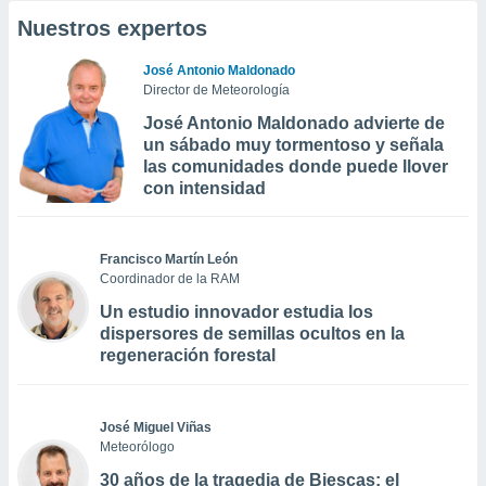
Nuestros expertos
José Antonio Maldonado
Director de Meteorología
José Antonio Maldonado advierte de
un sábado muy tormentoso y señala
las comunidades donde puede llover
con intensidad
Francisco Martín León
Coordinador de la RAM
Un estudio innovador estudia los
dispersores de semillas ocultos en la
regeneración forestal
José Miguel Viñas
Meteorólogo
30 años de la tragedia de Biescas: el