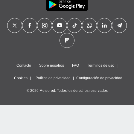
Contacto
Sobre nosotros
FAQ
Términos de uso
Cookies
Política de privacidad
Configuración de privacidad
© 2026 Meteored. Todos los derechos reservados