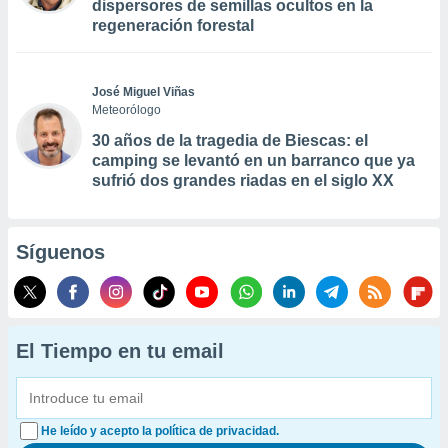
dispersores de semillas ocultos en la
regeneración forestal
José Miguel Viñas
Meteorólogo
30 años de la tragedia de Biescas: el
camping se levantó en un barranco que ya
sufrió dos grandes riadas en el siglo XX
Síguenos
El Tiempo en tu email
He leído y acepto la política de privacidad.