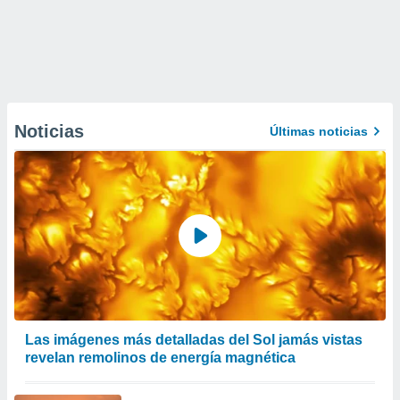
Noticias
Últimas noticias
Las imágenes más detalladas del Sol jamás vistas
revelan remolinos de energía magnética