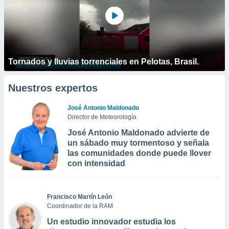
Tornados y lluvias torrenciales en Pelotas, Brasil.
Nuestros expertos
José Antonio Maldonado
Director de Meteorología
José Antonio Maldonado advierte de
un sábado muy tormentoso y señala
las comunidades donde puede llover
con intensidad
Francisco Martín León
Coordinador de la RAM
Un estudio innovador estudia los