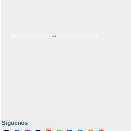
Síguenos