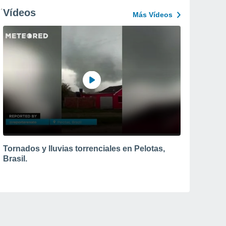
Vídeos
Más Vídeos
Tornados y lluvias torrenciales en Pelotas,
Brasil.