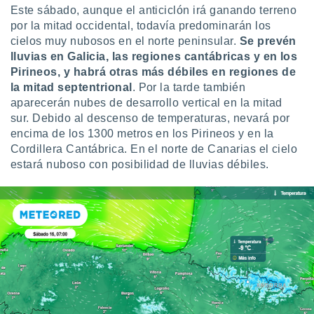
Este sábado, aunque el anticiclón irá ganando terreno
por la mitad occidental, todavía predominarán los
cielos muy nubosos en el norte peninsular.
Se prevén
lluvias en Galicia, las regiones cantábricas y en los
Pirineos, y habrá otras más débiles en regiones de
la mitad septentrional
. Por la tarde también
aparecerán nubes de desarrollo vertical en la mitad
sur. Debido al descenso de temperaturas, nevará por
encima de los 1300 metros en los Pirineos y en la
Cordillera Cantábrica. En el norte de Canarias el cielo
estará nuboso con posibilidad de lluvias débiles.