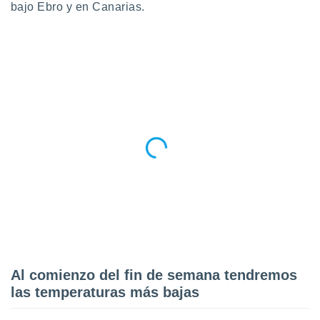
bajo Ebro y en Canarias.
Al comienzo del fin de semana tendremos
las temperaturas más bajas