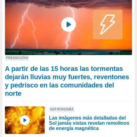
PREDICCIÓN
A partir de las 15 horas las tormentas
dejarán lluvias muy fuertes, reventones
y pedrisco en las comunidades del
norte
ASTRONOMÍA
Las imágenes más detalladas del
Sol jamás vistas revelan remolinos
de energía magnética