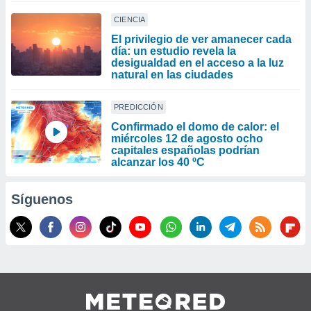
CIENCIA
El privilegio de ver amanecer cada
día: un estudio revela la
desigualdad en el acceso a la luz
natural en las ciudades
PREDICCIÓN
Confirmado el domo de calor: el
miércoles 12 de agosto ocho
capitales españolas podrían
alcanzar los 40 ºC
Síguenos