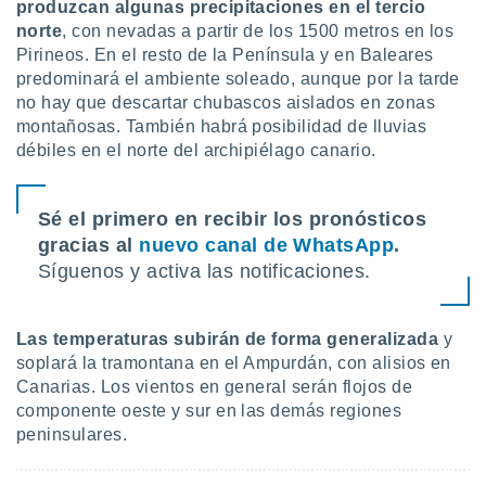
produzcan algunas precipitaciones en el tercio
norte
, con nevadas a partir de los 1500 metros en los
Pirineos. En el resto de la Península y en Baleares
predominará el ambiente soleado, aunque por la tarde
no hay que descartar chubascos aislados en zonas
montañosas. También habrá posibilidad de lluvias
débiles en el norte del archipiélago canario.
Sé el primero en recibir los pronósticos
gracias al
nuevo canal de WhatsApp
.
Síguenos y activa las notificaciones.
Las temperaturas subirán de forma generalizada
y
soplará la tramontana en el Ampurdán, con alisios en
Canarias. Los vientos en general serán flojos de
componente oeste y sur en las demás regiones
peninsulares.