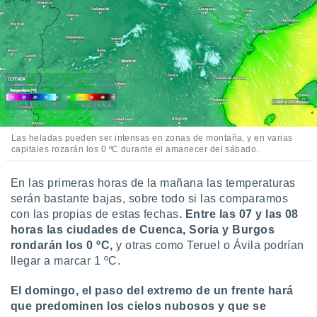
Las heladas pueden ser intensas en zonas de montaña, y en varias
capitales rozarán los 0 ºC durante el amanecer del sábado.
En las primeras horas de la mañana las temperaturas
serán bastante bajas, sobre todo si las comparamos
con las propias de estas fechas
. Entre las 07 y las 08
horas las ciudades de Cuenca, Soria y Burgos
rondarán los 0 ºC,
y otras como Teruel o Ávila podrían
llegar a marcar 1 ºC.
El domingo, el paso del extremo de un frente hará
que predominen los cielos nubosos y que se