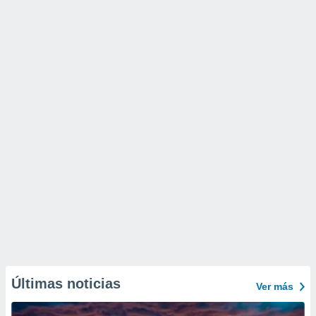
Últimas noticias
Ver más