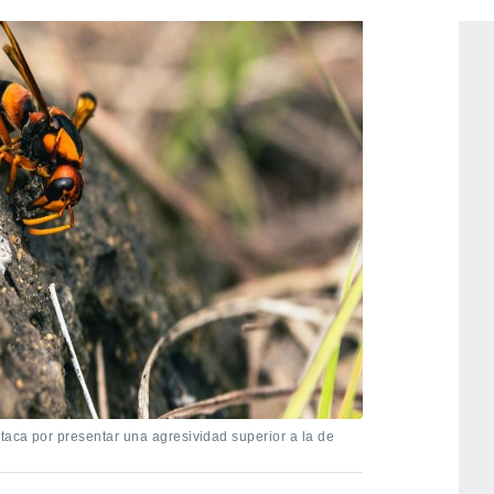
aca por presentar una agresividad superior a la de