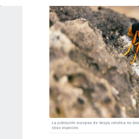
La población europea de Vespa velutina no dest
otras especies