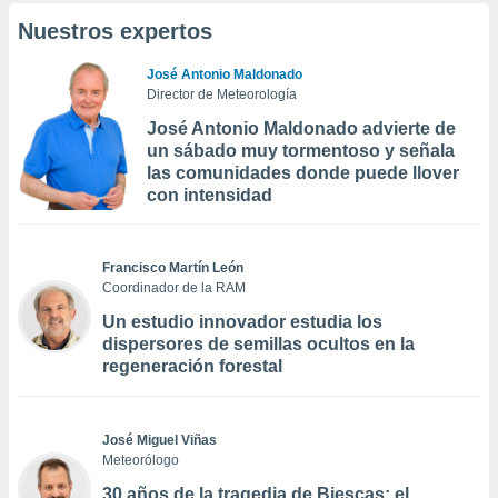
Nuestros expertos
José Antonio Maldonado
Director de Meteorología
José Antonio Maldonado advierte de
un sábado muy tormentoso y señala
las comunidades donde puede llover
con intensidad
Francisco Martín León
Coordinador de la RAM
Un estudio innovador estudia los
dispersores de semillas ocultos en la
regeneración forestal
José Miguel Viñas
Meteorólogo
30 años de la tragedia de Biescas: el