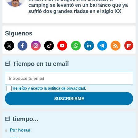
camping se levantó en un barranco que ya
sufrió dos grandes riadas en el siglo XX
Síguenos
El Tiempo en tu email
He leído y acepto la política de privacidad.
El tiempo...
Por horas