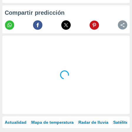
Compartir predicción
Actualidad
Mapa de temperatura
Radar de lluvia
Satélites