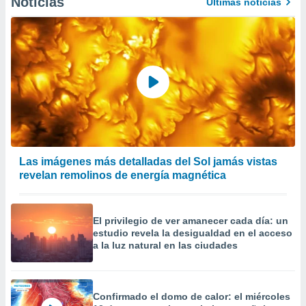
Noticias
Últimas noticias
Las imágenes más detalladas del Sol jamás vistas
revelan remolinos de energía magnética
El privilegio de ver amanecer cada día: un
estudio revela la desigualdad en el acceso
a la luz natural en las ciudades
Confirmado el domo de calor: el miércoles