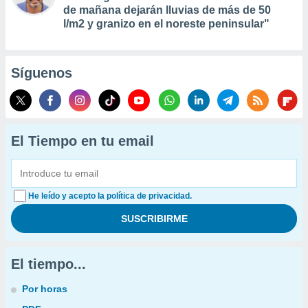
de mañana dejarán lluvias de más de 50
l/m2 y granizo en el noreste peninsular"
Síguenos
El Tiempo en tu email
He leído y acepto la política de privacidad.
El tiempo...
Por horas