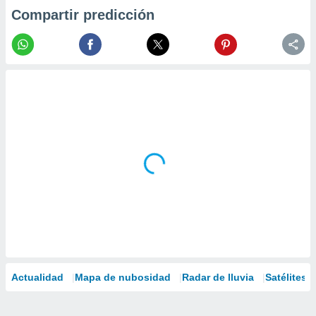
Compartir predicción
Actualidad
Mapa de nubosidad
Radar de lluvia
Satélites