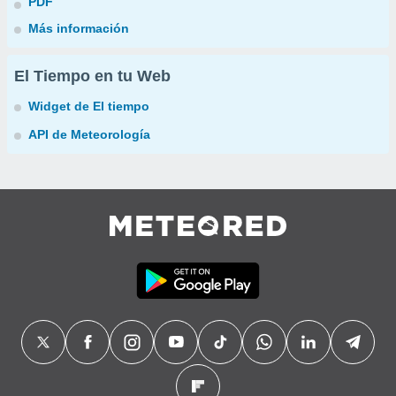
PDF
Más información
El Tiempo en tu Web
Widget de El tiempo
API de Meteorología