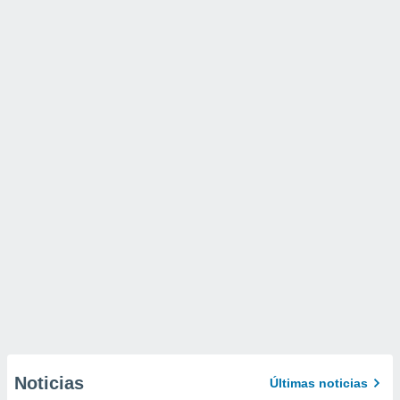
Noticias
Últimas noticias