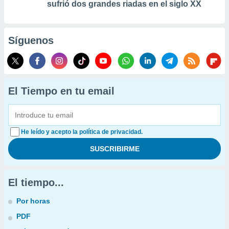
sufrió dos grandes riadas en el siglo XX
Síguenos
El Tiempo en tu email
He leído y acepto la política de privacidad.
El tiempo...
Por horas
PDF