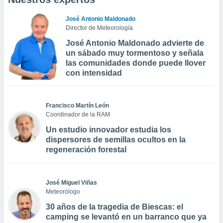
José Antonio Maldonado
Director de Meteorología
José Antonio Maldonado advierte de
un sábado muy tormentoso y señala
las comunidades donde puede llover
con intensidad
Francisco Martín León
Coordinador de la RAM
Un estudio innovador estudia los
dispersores de semillas ocultos en la
regeneración forestal
José Miguel Viñas
Meteorólogo
30 años de la tragedia de Biescas: el
camping se levantó en un barranco que ya