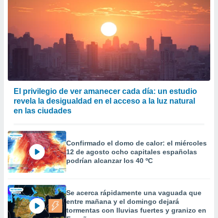
El privilegio de ver amanecer cada día: un estudio
revela la desigualdad en el acceso a la luz natural
en las ciudades
Confirmado el domo de calor: el miércoles
12 de agosto ocho capitales españolas
podrían alcanzar los 40 ºC
Se acerca rápidamente una vaguada que
entre mañana y el domingo dejará
tormentas con lluvias fuertes y granizo en