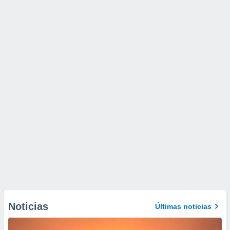
Noticias
Últimas noticias