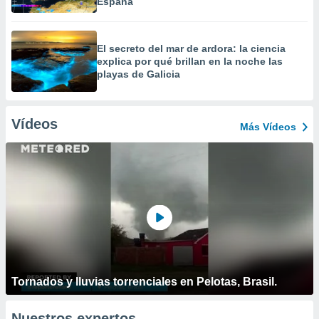
España
El secreto del mar de ardora: la ciencia
explica por qué brillan en la noche las
playas de Galicia
Vídeos
Más Vídeos
Tornados y lluvias torrenciales en Pelotas, Brasil.
Nuestros expertos