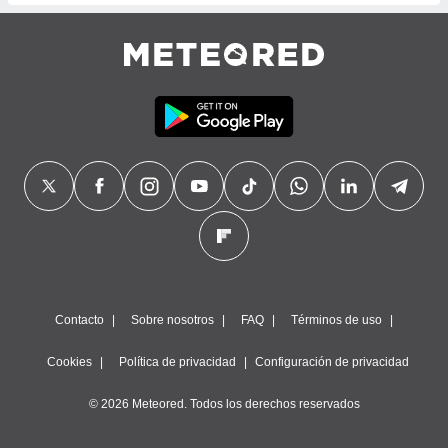
Contacto
Sobre nosotros
FAQ
Términos de uso
Cookies
Política de privacidad
Configuración de privacidad
© 2026 Meteored. Todos los derechos reservados