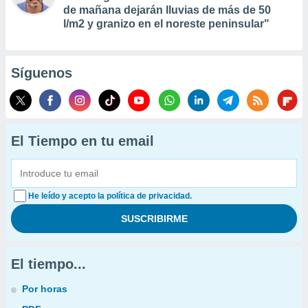
de mañana dejarán lluvias de más de 50
l/m2 y granizo en el noreste peninsular"
Síguenos
El Tiempo en tu email
He leído y acepto la política de privacidad.
El tiempo...
Por horas