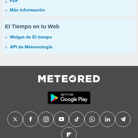
PDF
Más información
El Tiempo en tu Web
Widget de El tiempo
API de Meteorología