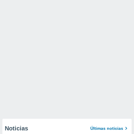
Noticias
Últimas noticias