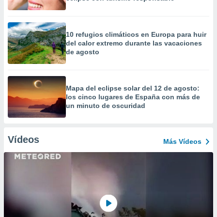
10 refugios climáticos en Europa para huir
del calor extremo durante las vacaciones
de agosto
Mapa del eclipse solar del 12 de agosto:
los cinco lugares de España con más de
un minuto de oscuridad
Vídeos
Más Vídeos