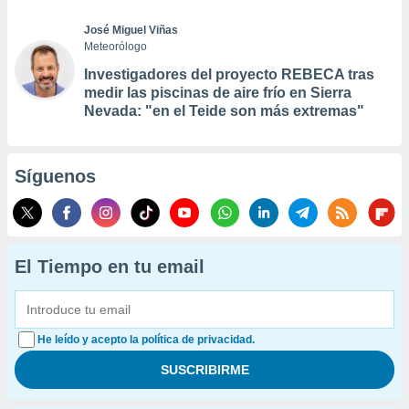
José Miguel Viñas
Meteorólogo
Investigadores del proyecto REBECA tras
medir las piscinas de aire frío en Sierra
Nevada: "en el Teide son más extremas"
Síguenos
El Tiempo en tu email
He leído y acepto la política de privacidad.