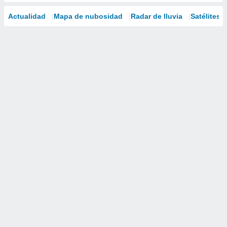
Actualidad
Mapa de nubosidad
Radar de lluvia
Satélites