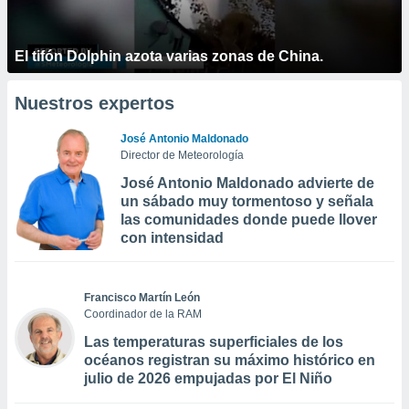
El tifón Dolphin azota varias zonas de China.
Nuestros expertos
José Antonio Maldonado
Director de Meteorología
José Antonio Maldonado advierte de
un sábado muy tormentoso y señala
las comunidades donde puede llover
con intensidad
Francisco Martín León
Coordinador de la RAM
Las temperaturas superficiales de los
océanos registran su máximo histórico en
julio de 2026 empujadas por El Niño