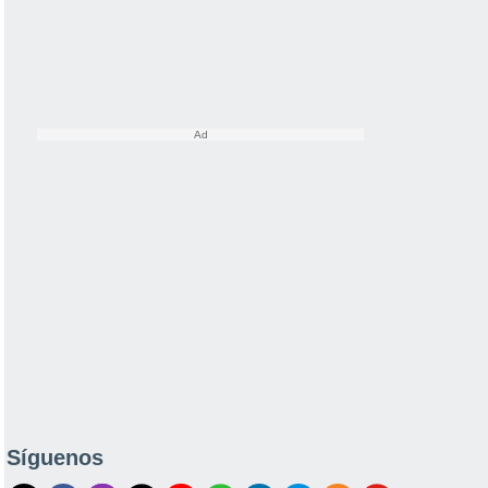
Síguenos