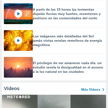
A partir de las 15 horas las tormentas
dejarán lluvias muy fuertes, reventones y
pedrisco en las comunidades del norte
Las imágenes más detalladas del Sol
jamás vistas revelan remolinos de energía
magnética
El privilegio de ver amanecer cada día: un
estudio revela la desigualdad en el acceso
a la luz natural en las ciudades
Vídeos
Más Vídeos