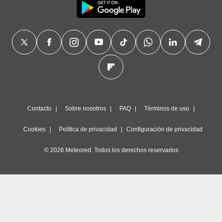
Contacto
Sobre nosotros
FAQ
Términos de uso
Cookies
Política de privacidad
Configuración de privacidad
© 2026 Meteored. Todos los derechos reservados