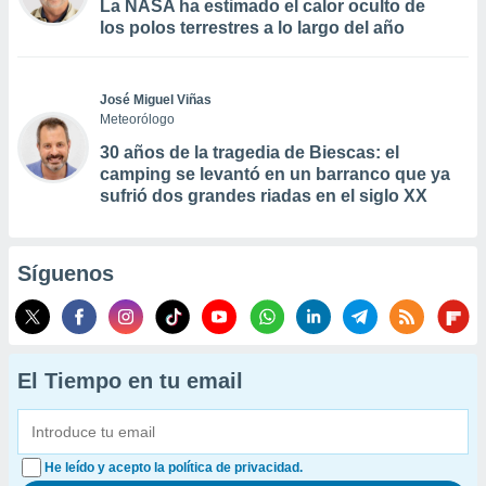
La NASA ha estimado el calor oculto de
los polos terrestres a lo largo del año
José Miguel Viñas
Meteorólogo
30 años de la tragedia de Biescas: el
camping se levantó en un barranco que ya
sufrió dos grandes riadas en el siglo XX
Síguenos
El Tiempo en tu email
He leído y acepto la política de privacidad.