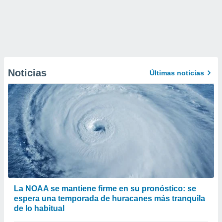
Noticias
Últimas noticias
La NOAA se mantiene firme en su pronóstico: se
espera una temporada de huracanes más tranquila
de lo habitual