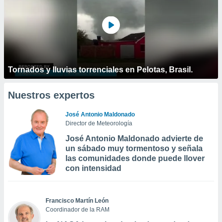
Tornados y lluvias torrenciales en Pelotas, Brasil.
Nuestros expertos
José Antonio Maldonado
Director de Meteorología
José Antonio Maldonado advierte de
un sábado muy tormentoso y señala
las comunidades donde puede llover
con intensidad
Francisco Martín León
Coordinador de la RAM