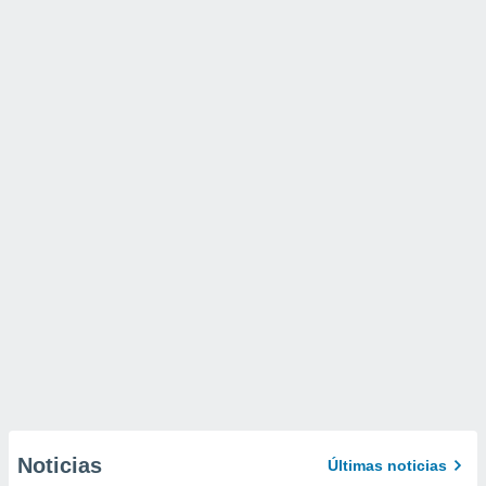
Noticias
Últimas noticias