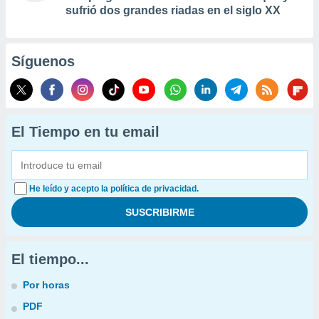
sufrió dos grandes riadas en el siglo XX
Síguenos
El Tiempo en tu email
He leído y acepto la política de privacidad.
El tiempo...
Por horas
PDF