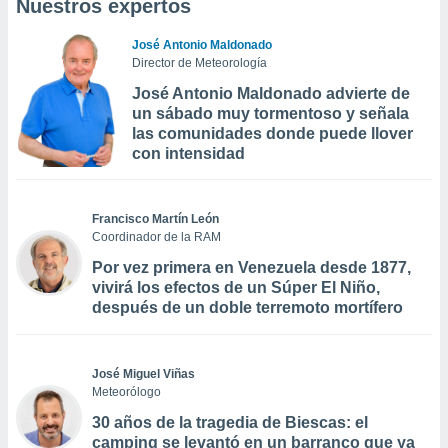
Nuestros expertos
José Antonio Maldonado
Director de Meteorología
José Antonio Maldonado advierte de
un sábado muy tormentoso y señala
las comunidades donde puede llover
con intensidad
Francisco Martín León
Coordinador de la RAM
Por vez primera en Venezuela desde 1877,
vivirá los efectos de un Súper El Niño,
después de un doble terremoto mortífero
José Miguel Viñas
Meteorólogo
30 años de la tragedia de Biescas: el
camping se levantó en un barranco que ya