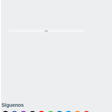
Síguenos