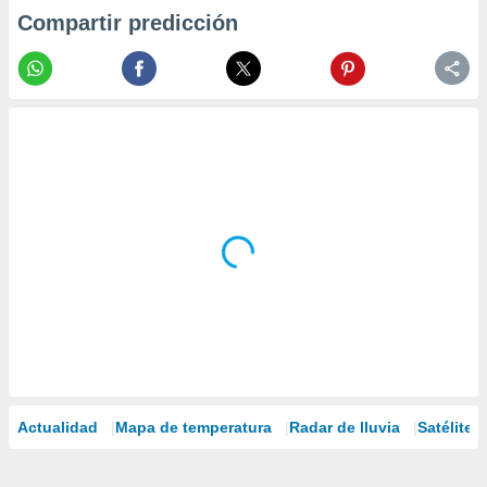
Compartir predicción
Actualidad
Mapa de temperatura
Radar de lluvia
Satélites