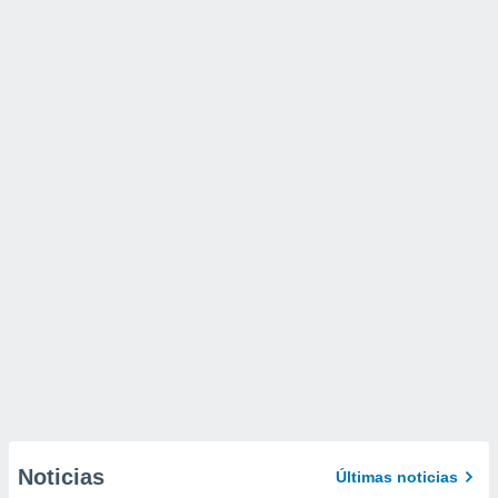
Noticias
Últimas noticias