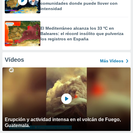
comunidades donde puede llover con
intensidad
El Mediterráneo alcanza los 33 ºC en
Baleares: el récord insólito que pulveriza
los registros en España
Vídeos
Más Vídeos
Erupción y actividad intensa en el volcán de Fuego,
Guatemala.