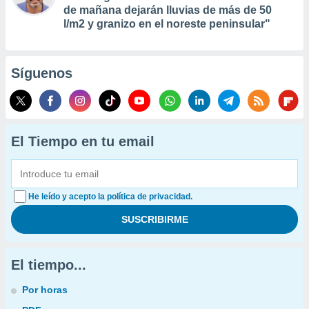
de mañana dejarán lluvias de más de 50
l/m2 y granizo en el noreste peninsular"
Síguenos
El Tiempo en tu email
He leído y acepto la política de privacidad.
El tiempo...
Por horas