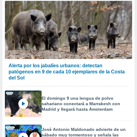
Alerta por los jabalíes urbanos: detectan
patógenos en 9 de cada 10 ejemplares de la Costa
del Sol
El domingo 9 una lengua de polvo
sahariano conectará a Marrakesh con
Madrid y llegará hasta Ámsterdam
José Antonio Maldonado advierte de un
sábado muy tormentoso y señala las