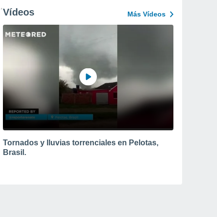
Vídeos
Más Vídeos
Tornados y lluvias torrenciales en Pelotas,
Brasil.