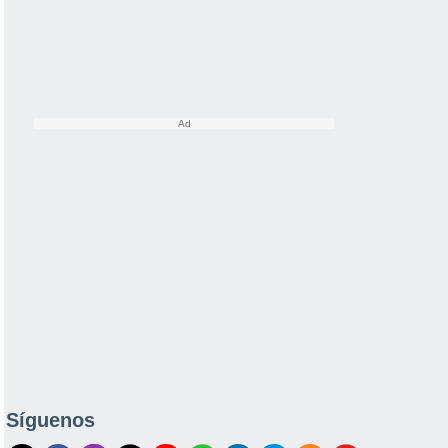
Síguenos