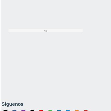
Síguenos